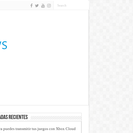
das recientes
a puedes transmitir tus juegos con Xbox Cloud