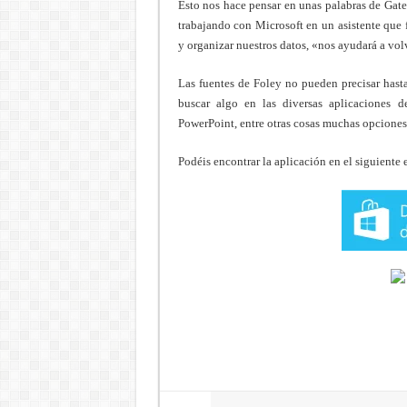
Esto nos hace pensar en unas palabras de Gat
trabajando con Microsoft en un asistente que 
y organizar nuestros datos, «nos ayudará a volve
Las fuentes de Foley no pueden precisar hast
buscar algo en las diversas aplicaciones de
PowerPoint, entre otras cosas muchas opciones
Podéis encontrar la aplicación en el siguiente 