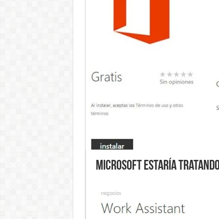
Microsoft estaría tratando