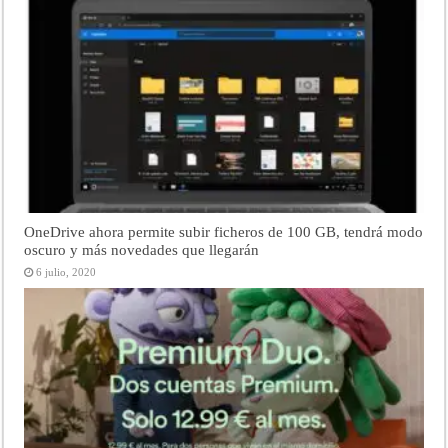
OneDrive ahora permite subir ficheros de 100 GB, tendrá modo
oscuro y más novedades que llegarán
6 julio, 2020