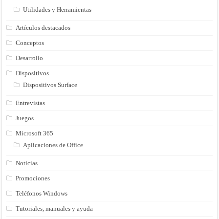
Utilidades y Herramientas
Artículos destacados
Conceptos
Desarrollo
Dispositivos
Dispositivos Surface
Entrevistas
Juegos
Microsoft 365
Aplicaciones de Office
Noticias
Promociones
Teléfonos Windows
Tutoriales, manuales y ayuda