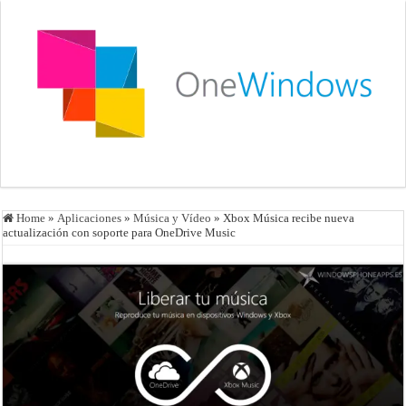
Home
»
Aplicaciones
»
Música y Vídeo
»
Xbox Música recibe nueva
actualización con soporte para OneDrive Music