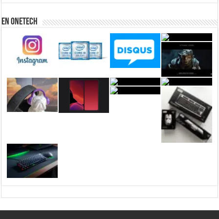
En Onetech