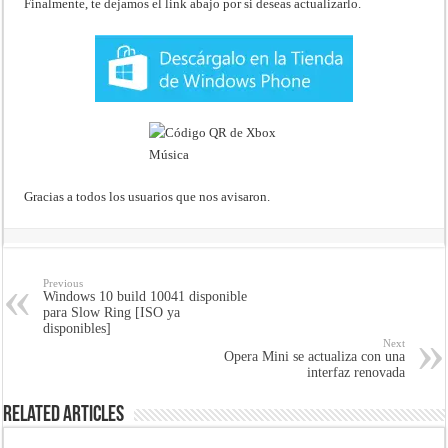
Finalmente, te dejamos el link abajo por si deseas actualizarlo.
Gracias a todos los usuarios que nos avisaron.
Previous
Windows 10 build 10041 disponible
para Slow Ring [ISO ya
disponibles]
Next
Opera Mini se actualiza con una
interfaz renovada
Related Articles