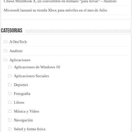
Chuwi MiniBook X, un convertible en formato “para llevar” – Análisis
Microsoft lanzará su tienda Xbox para móviles en el mes de Julio
Categorias
A OneTech
Análisis
Aplicaciones
Aplicaciones de Windows 10
Aplicaciones Sociales
Deportes
Fotografía
Libros
Música y Vídeo
Navegación
Salud y forma fisica