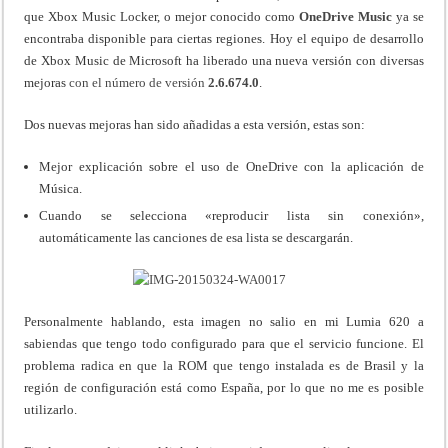
que Xbox Music Locker, o mejor conocido como
OneDrive Music
ya se
encontraba disponible para ciertas regiones. Hoy el equipo de desarrollo
de Xbox Music de Microsoft ha liberado una nueva versión con diversas
mejoras
con el número de versión
2.6.674.0
.
Dos nuevas mejoras han sido añadidas a esta versión, estas son:
Mejor explicación sobre el uso de OneDrive con la aplicación de
Música.
Cuando se selecciona «reproducir lista sin conexión»,
automáticamente las canciones de esa lista se descargarán.
Personalmente hablando, esta imagen no salio en mi Lumia 620 a
sabiendas que tengo todo configurado para que el servicio funcione. El
problema radica en que la ROM que tengo instalada es de Brasil y la
región de configuración está como España, por lo que no me es posible
utilizarlo.