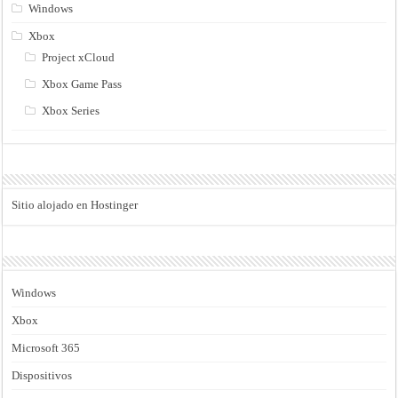
Windows
Xbox
Project xCloud
Xbox Game Pass
Xbox Series
Sitio alojado en Hostinger
Windows
Xbox
Microsoft 365
Dispositivos