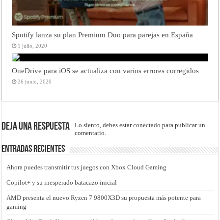
Spotify lanza su plan Premium Duo para parejas en España
1 julio, 2020
OneDrive para iOS se actualiza con varios errores corregidos
26 junio, 2020
Deja una respuesta
Lo siento, debes estar
conectado
para publicar un
comentario.
Entradas recientes
Ahora puedes transmitir tus juegos con Xbox Cloud Gaming
Copilot+ y su inesperado batacazo inicial
AMD presenta el nuevo Ryzen 7 9800X3D su propuesta más potente para
gaming