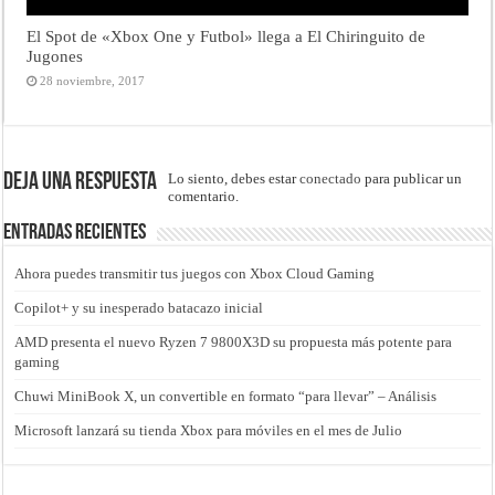
El Spot de «Xbox One y Futbol» llega a El Chiringuito de
Jugones
28 noviembre, 2017
Deja una respuesta
Lo siento, debes estar
conectado
para publicar un
comentario.
Entradas recientes
Ahora puedes transmitir tus juegos con Xbox Cloud Gaming
Copilot+ y su inesperado batacazo inicial
AMD presenta el nuevo Ryzen 7 9800X3D su propuesta más potente para
gaming
Chuwi MiniBook X, un convertible en formato “para llevar” – Análisis
Microsoft lanzará su tienda Xbox para móviles en el mes de Julio