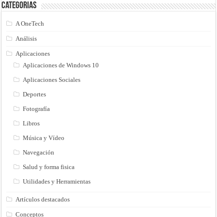
Categorias
A OneTech
Análisis
Aplicaciones
Aplicaciones de Windows 10
Aplicaciones Sociales
Deportes
Fotografía
Libros
Música y Vídeo
Navegación
Salud y forma fisica
Utilidades y Herramientas
Artículos destacados
Conceptos