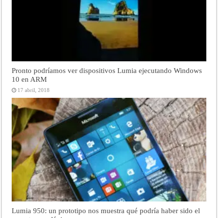
Pronto podríamos ver dispositivos Lumia ejecutando Windows
10 en ARM
17 abril, 2018
Lumia 950: un prototipo nos muestra qué podría haber sido el