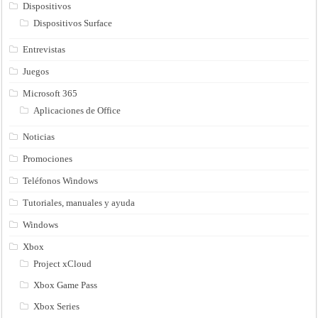
Dispositivos
Dispositivos Surface
Entrevistas
Juegos
Microsoft 365
Aplicaciones de Office
Noticias
Promociones
Teléfonos Windows
Tutoriales, manuales y ayuda
Windows
Xbox
Project xCloud
Xbox Game Pass
Xbox Series