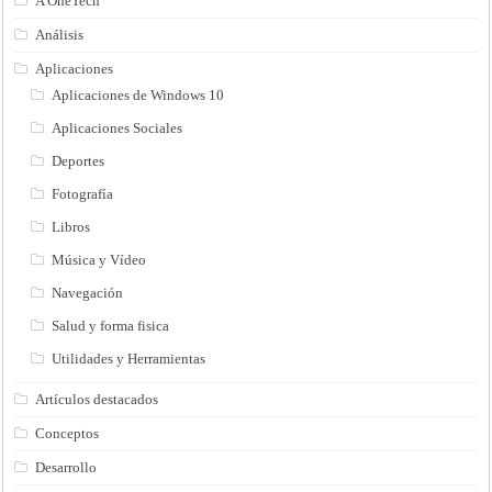
A OneTech
Análisis
Aplicaciones
Aplicaciones de Windows 10
Aplicaciones Sociales
Deportes
Fotografía
Libros
Música y Vídeo
Navegación
Salud y forma fisica
Utilidades y Herramientas
Artículos destacados
Conceptos
Desarrollo