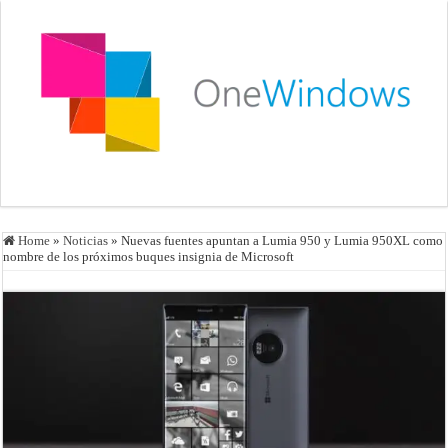
Home
»
Noticias
»
Nuevas fuentes apuntan a Lumia 950 y Lumia 950XL como
nombre de los próximos buques insignia de Microsoft