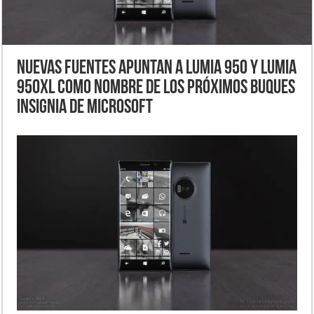
Nuevas fuentes apuntan a Lumia 950 y Lumia
950XL como nombre de los próximos buques
insignia de Microsoft