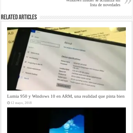
Windows Insider se actualiza sin
lista de novedades
Related Articles
Lumia 950 y Windows 10 en ARM, una realidad que pinta bien
12 mayo, 2018