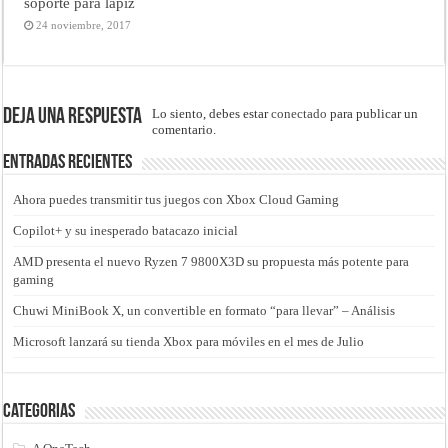
soporte para lápiz
24 noviembre, 2017
Deja una respuesta
Lo siento, debes estar
conectado
para publicar un
comentario.
Entradas recientes
Ahora puedes transmitir tus juegos con Xbox Cloud Gaming
Copilot+ y su inesperado batacazo inicial
AMD presenta el nuevo Ryzen 7 9800X3D su propuesta más potente para
gaming
Chuwi MiniBook X, un convertible en formato “para llevar” – Análisis
Microsoft lanzará su tienda Xbox para móviles en el mes de Julio
Categorias