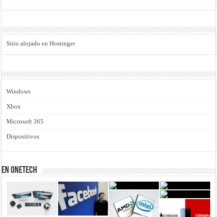
Sitio alojado en Hostinger
Windows
Xbox
Microsoft 365
Dispositivos
En Onetech