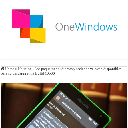
Home
»
Noticias
»
Los paquetes de idiomas y teclados ya están disponibles
para su descarga en la Build 10536