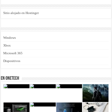
Sitio alojado en Hostinger
Windows
Xbox
Microsoft 365
Dispositivos
En Onetech