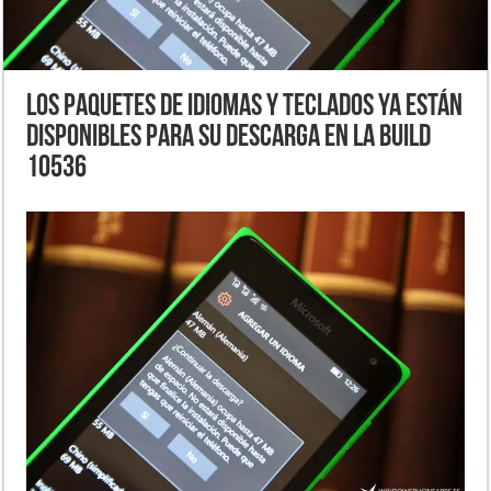
Los paquetes de idiomas y teclados ya están
disponibles para su descarga en la Build
10536