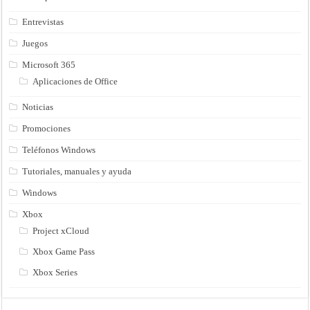
Entrevistas
Juegos
Microsoft 365
Aplicaciones de Office
Noticias
Promociones
Teléfonos Windows
Tutoriales, manuales y ayuda
Windows
Xbox
Project xCloud
Xbox Game Pass
Xbox Series