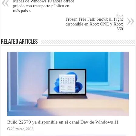
Mapas de Windows 10 ahora ofrece
guiado con transporte público en
más paises
Next
Frozen Free Fall: Snowball Fight
disponible en Xbox ONE y Xbox
360
Related Articles
Build 22579 ya disponible en el canal Dev de Windows 11
20 marzo, 2022