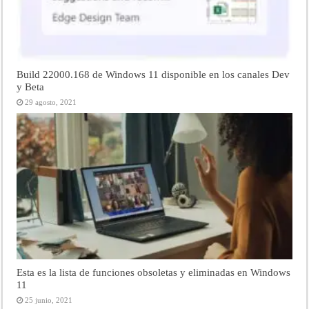
Build 22000.168 de Windows 11 disponible en los canales Dev
y Beta
29 agosto, 2021
Esta es la lista de funciones obsoletas y eliminadas en Windows
11
25 junio, 2021