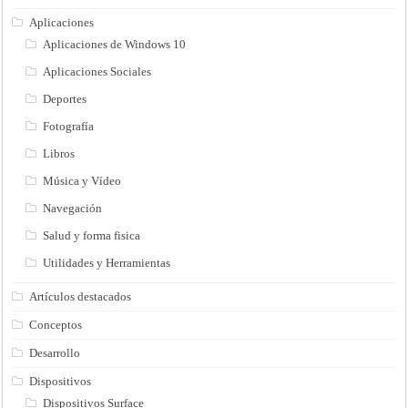
Aplicaciones
Aplicaciones de Windows 10
Aplicaciones Sociales
Deportes
Fotografía
Libros
Música y Vídeo
Navegación
Salud y forma fisica
Utilidades y Herramientas
Artículos destacados
Conceptos
Desarrollo
Dispositivos
Dispositivos Surface