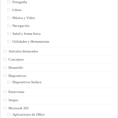
Fotografía
Libros
Música y Vídeo
Navegación
Salud y forma fisica
Utilidades y Herramientas
Artículos destacados
Conceptos
Desarrollo
Dispositivos
Dispositivos Surface
Entrevistas
Juegos
Microsoft 365
Aplicaciones de Office