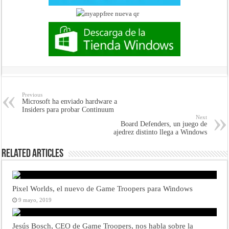
Previous
Microsoft ha enviado hardware a
Insiders para probar Continuum
Next
Board Defenders, un juego de
ajedrez distinto llega a Windows
Related Articles
Pixel Worlds, el nuevo de Game Troopers para Windows
9 mayo, 2019
Jesús Bosch, CEO de Game Troopers, nos habla sobre la