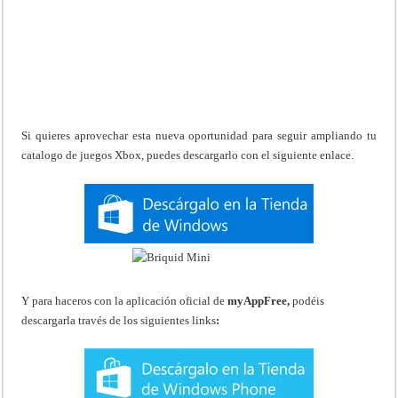
Si quieres aprovechar esta nueva oportunidad para seguir ampliando tu
catalogo de juegos Xbox, puedes descargarlo con el siguiente enlace.
Y para haceros con la aplicación oficial de
myAppFree,
podéis
descargarla través de los siguientes links
: