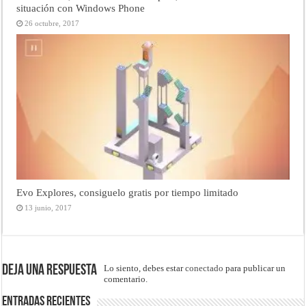
situación con Windows Phone
26 octubre, 2017
Evo Explores, consiguelo gratis por tiempo limitado
13 junio, 2017
Deja una respuesta
Lo siento, debes estar
conectado
para publicar un
comentario.
Entradas recientes