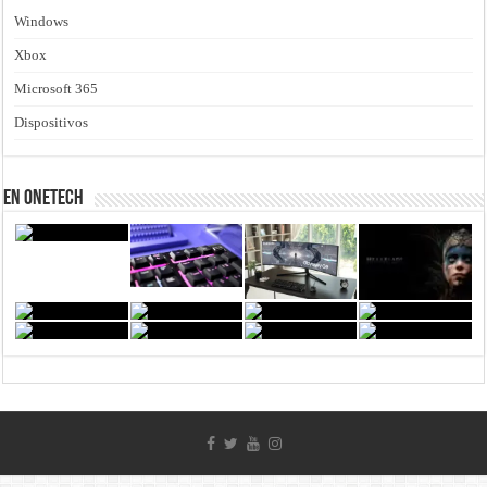
Windows
Xbox
Microsoft 365
Dispositivos
En Onetech