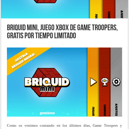
Briquid Mini, juego Xbox de Game Troopers,
gratis por tiempo limitado
Como os venimos contando en los últimos días, Game Troopers y