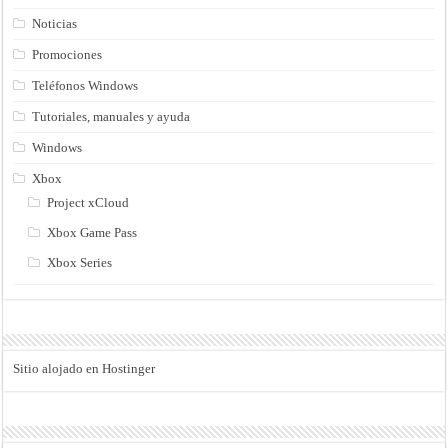
Noticias
Promociones
Teléfonos Windows
Tutoriales, manuales y ayuda
Windows
Xbox
Project xCloud
Xbox Game Pass
Xbox Series
Sitio alojado en Hostinger