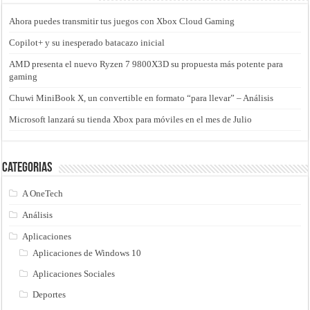
Ahora puedes transmitir tus juegos con Xbox Cloud Gaming
Copilot+ y su inesperado batacazo inicial
AMD presenta el nuevo Ryzen 7 9800X3D su propuesta más potente para
gaming
Chuwi MiniBook X, un convertible en formato “para llevar” – Análisis
Microsoft lanzará su tienda Xbox para móviles en el mes de Julio
Categorias
A OneTech
Análisis
Aplicaciones
Aplicaciones de Windows 10
Aplicaciones Sociales
Deportes