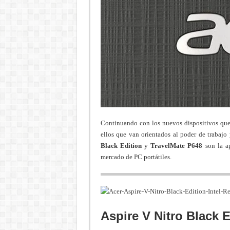
Continuando con los nuevos dispositivos qu
ellos que van orientados al poder de trabajo
Black Edition
y
TravelMate P648
son la ap
mercado de PC portátiles.
Aspire V Nitro Black E