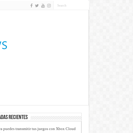
das recientes
a puedes transmitir tus juegos con Xbox Cloud