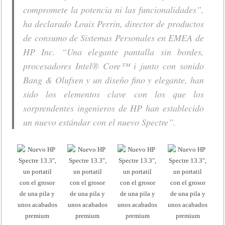
compromete la potencia ni las funcionalidades”,
ha declarado Louis Perrin, director de productos
de consumo de Sistemas Personales en EMEA de
HP Inc.
“Una elegante pantalla sin bordes,
procesadores Intel® Core™ i junto con sonido
Bang & Olufsen y un diseño fino y elegante, han
sido los elementos clave con los que los
sorprendentes ingenieros de HP han establecido
un nuevo estándar con el nuevo Spectre”.