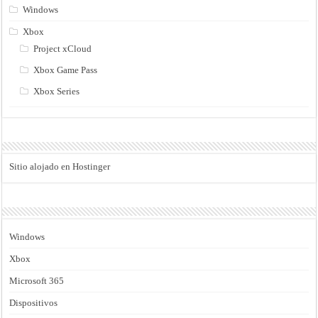
Windows
Xbox
Project xCloud
Xbox Game Pass
Xbox Series
Sitio alojado en Hostinger
Windows
Xbox
Microsoft 365
Dispositivos