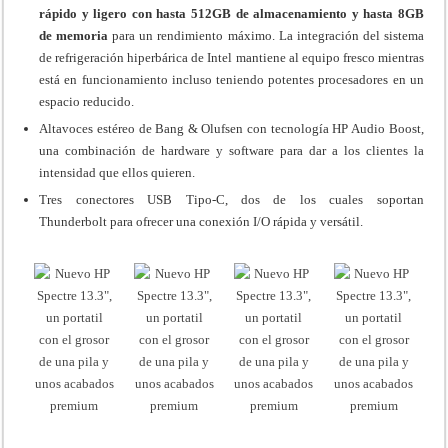
rápido y ligero con hasta 512GB de almacenamiento y hasta 8GB
de memoria
para un rendimiento máximo. La integración del sistema
de refrigeración hiperbárica de Intel mantiene al equipo fresco mientras
está en funcionamiento incluso teniendo potentes procesadores en un
espacio reducido.
Altavoces estéreo de Bang & Olufsen con tecnología HP Audio Boost,
una combinación de hardware y software para dar a los clientes la
intensidad que ellos quieren.
Tres conectores USB Tipo-C, dos de los cuales soportan
Thunderbolt para ofrecer una conexión I/O rápida y versátil.