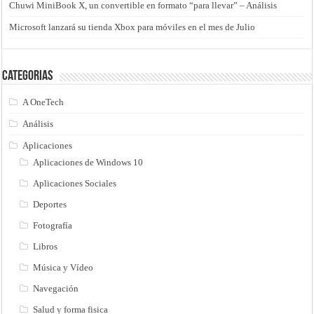
Chuwi MiniBook X, un convertible en formato “para llevar” – Análisis
Microsoft lanzará su tienda Xbox para móviles en el mes de Julio
Categorias
A OneTech
Análisis
Aplicaciones
Aplicaciones de Windows 10
Aplicaciones Sociales
Deportes
Fotografía
Libros
Música y Vídeo
Navegación
Salud y forma fisica