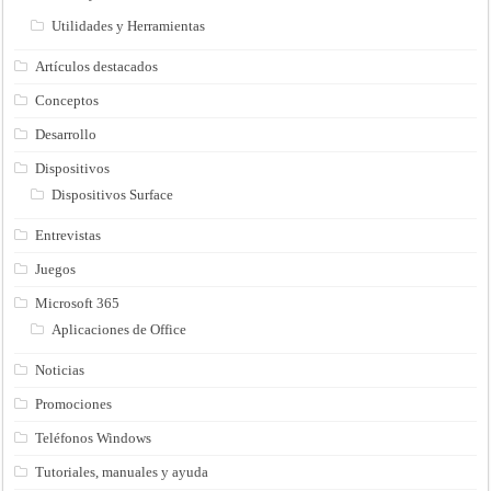
Utilidades y Herramientas
Artículos destacados
Conceptos
Desarrollo
Dispositivos
Dispositivos Surface
Entrevistas
Juegos
Microsoft 365
Aplicaciones de Office
Noticias
Promociones
Teléfonos Windows
Tutoriales, manuales y ayuda