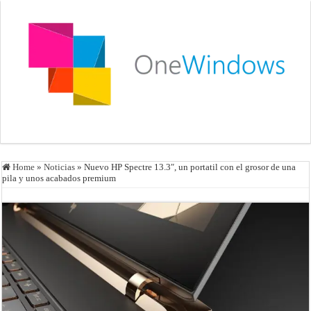
Home
»
Noticias
»
Nuevo HP Spectre 13.3″, un portatil con el grosor de una
pila y unos acabados premium