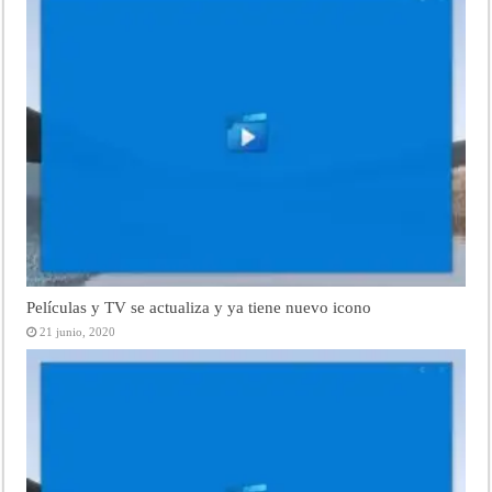
Películas y TV se actualiza y ya tiene nuevo icono
21 junio, 2020