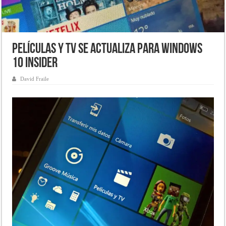
Películas y TV se actualiza para Windows
10 Insider
David Fraile