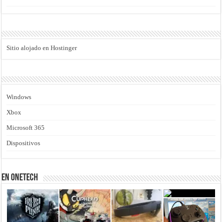
Sitio alojado en Hostinger
Windows
Xbox
Microsoft 365
Dispositivos
En Onetech