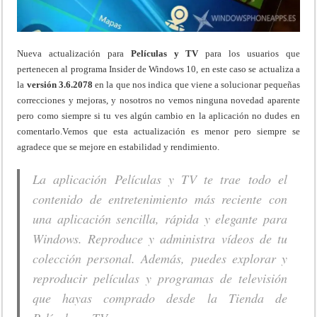
Nueva actualización para
Películas y TV
para los usuarios que
pertenecen al programa Insider de Windows 10, en este caso se actualiza a
la
versión 3.6.2078
en la que nos indica que viene a solucionar pequeñas
correcciones y mejoras, y nosotros no vemos ninguna novedad aparente
pero como siempre si tu ves algún cambio en la aplicación no dudes en
comentarlo.Vemos que esta actualización es menor pero siempre se
agradece que se mejore en estabilidad y rendimiento.
La aplicación Películas y TV te trae todo el
contenido de entretenimiento más reciente con
una aplicación sencilla, rápida y elegante para
Windows. Reproduce y administra vídeos de tu
colección personal. Además, puedes explorar y
reproducir películas y programas de televisión
que hayas comprado desde la Tienda de