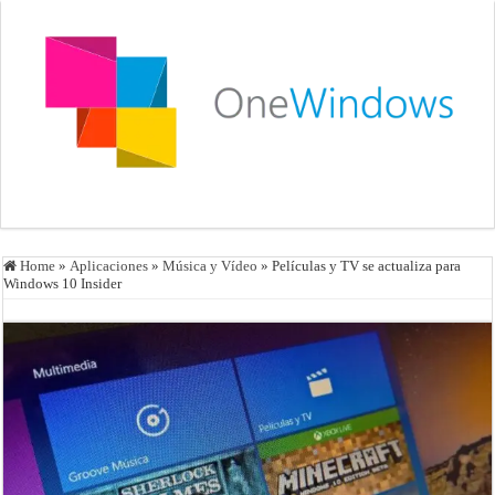
Home
»
Aplicaciones
»
Música y Vídeo
»
Películas y TV se actualiza para
Windows 10 Insider