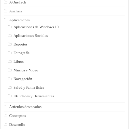
A OneTech
Análisis
Aplicaciones
Aplicaciones de Windows 10
Aplicaciones Sociales
Deportes
Fotografía
Libros
Música y Vídeo
Navegación
Salud y forma fisica
Utilidades y Herramientas
Artículos destacados
Conceptos
Desarrollo