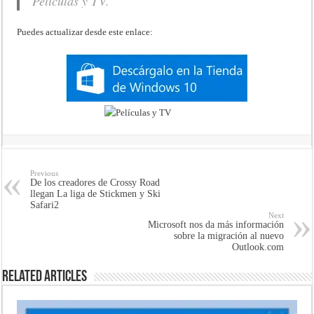
Películas y TV.
Puedes actualizar desde este enlace:
Previous
De los creadores de Crossy Road
llegan La liga de Stickmen y Ski
Safari2
Next
Microsoft nos da más información
sobre la migración al nuevo
Outlook.com
Related Articles