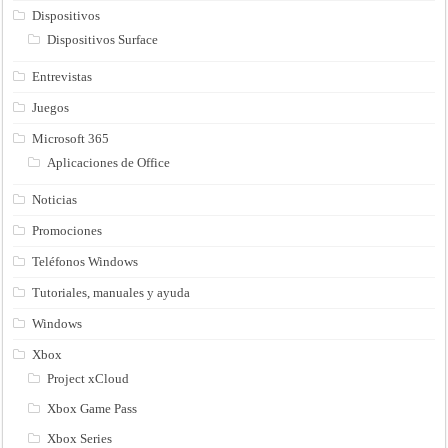
Dispositivos
Dispositivos Surface
Entrevistas
Juegos
Microsoft 365
Aplicaciones de Office
Noticias
Promociones
Teléfonos Windows
Tutoriales, manuales y ayuda
Windows
Xbox
Project xCloud
Xbox Game Pass
Xbox Series