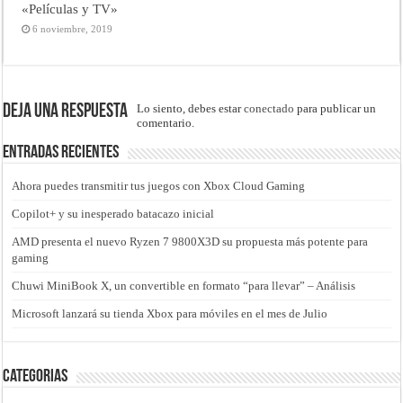
«Películas y TV»
6 noviembre, 2019
Deja una respuesta
Lo siento, debes estar
conectado
para publicar un
comentario.
Entradas recientes
Ahora puedes transmitir tus juegos con Xbox Cloud Gaming
Copilot+ y su inesperado batacazo inicial
AMD presenta el nuevo Ryzen 7 9800X3D su propuesta más potente para
gaming
Chuwi MiniBook X, un convertible en formato “para llevar” – Análisis
Microsoft lanzará su tienda Xbox para móviles en el mes de Julio
Categorias