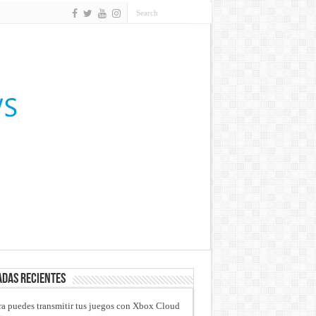
das recientes
a puedes transmitir tus juegos con Xbox Cloud