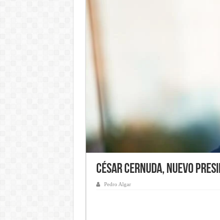
César Cernuda, nuevo Presi
Pedro Algar