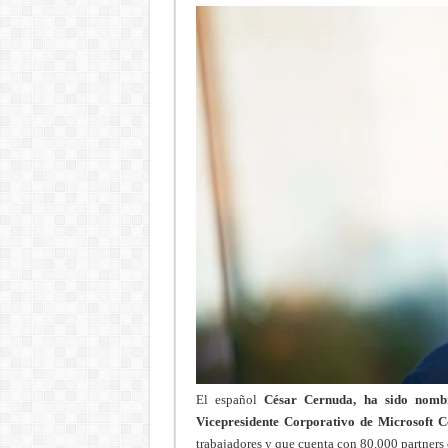
El español
César Cernuda, ha sido nomb
Vicepresidente Corporativo de Microsoft C
trabajadores y que cuenta con 80.000 partners e