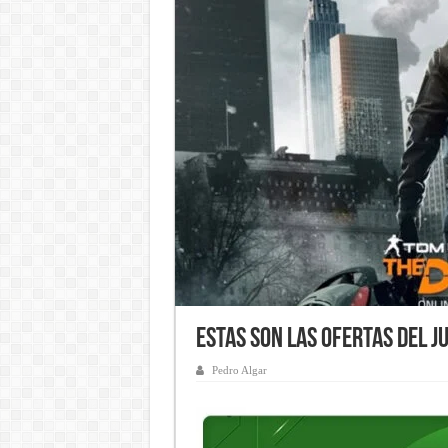
Estas son las ofertas del J
Pedro Algar