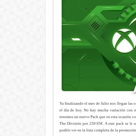
Ya finalizando el mes de Julio nos llegan las o
el día de hoy. No hay mucha variación con r
tenemos un nuevo Pack que en esta ocasión co
The División por 259.95€. A este pack se le 
podéis ver en la lista completa de la promoció