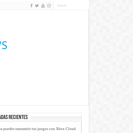
das recientes
a puedes transmitir tus juegos con Xbox Cloud