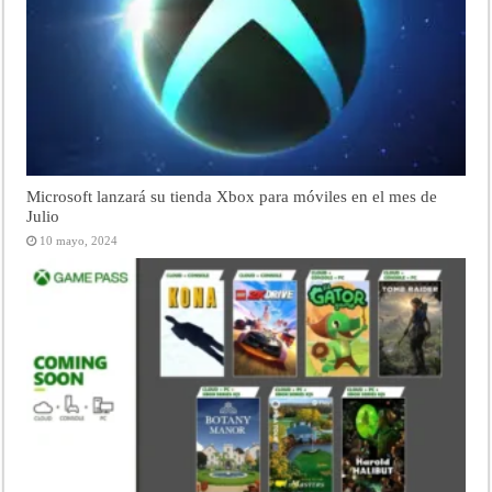
Microsoft lanzará su tienda Xbox para móviles en el mes de
Julio
10 mayo, 2024