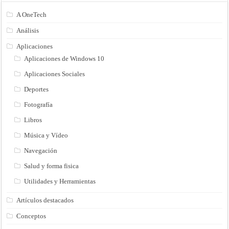
A OneTech
Análisis
Aplicaciones
Aplicaciones de Windows 10
Aplicaciones Sociales
Deportes
Fotografía
Libros
Música y Vídeo
Navegación
Salud y forma fisica
Utilidades y Herramientas
Artículos destacados
Conceptos