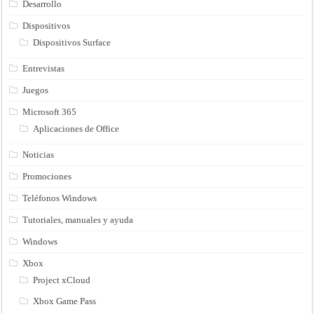
Desarrollo
Dispositivos
Dispositivos Surface
Entrevistas
Juegos
Microsoft 365
Aplicaciones de Office
Noticias
Promociones
Teléfonos Windows
Tutoriales, manuales y ayuda
Windows
Xbox
Project xCloud
Xbox Game Pass