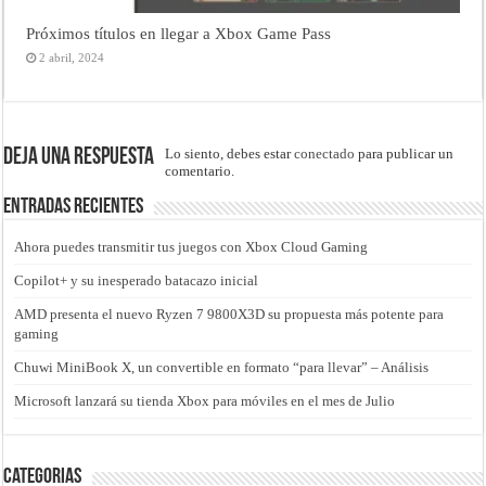
Próximos títulos en llegar a Xbox Game Pass
2 abril, 2024
Deja una respuesta
Lo siento, debes estar
conectado
para publicar un
comentario.
Entradas recientes
Ahora puedes transmitir tus juegos con Xbox Cloud Gaming
Copilot+ y su inesperado batacazo inicial
AMD presenta el nuevo Ryzen 7 9800X3D su propuesta más potente para
gaming
Chuwi MiniBook X, un convertible en formato “para llevar” – Análisis
Microsoft lanzará su tienda Xbox para móviles en el mes de Julio
Categorias