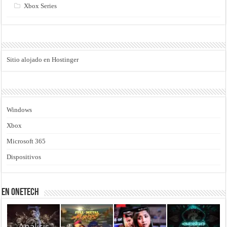
Xbox Series
Sitio alojado en Hostinger
Windows
Xbox
Microsoft 365
Dispositivos
En Onetech