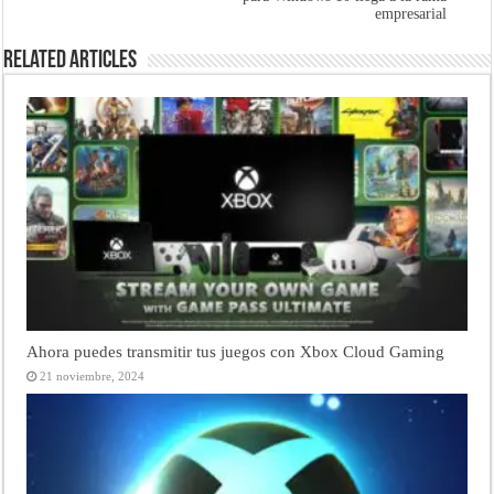
empresarial
Related Articles
Ahora puedes transmitir tus juegos con Xbox Cloud Gaming
21 noviembre, 2024