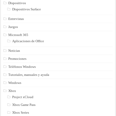
Dispositivos
Dispositivos Surface
Entrevistas
Juegos
Microsoft 365
Aplicaciones de Office
Noticias
Promociones
Teléfonos Windows
Tutoriales, manuales y ayuda
Windows
Xbox
Project xCloud
Xbox Game Pass
Xbox Series