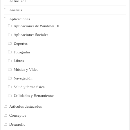
A OneTech
Análisis
Aplicaciones
Aplicaciones de Windows 10
Aplicaciones Sociales
Deportes
Fotografía
Libros
Música y Vídeo
Navegación
Salud y forma fisica
Utilidades y Herramientas
Artículos destacados
Conceptos
Desarrollo