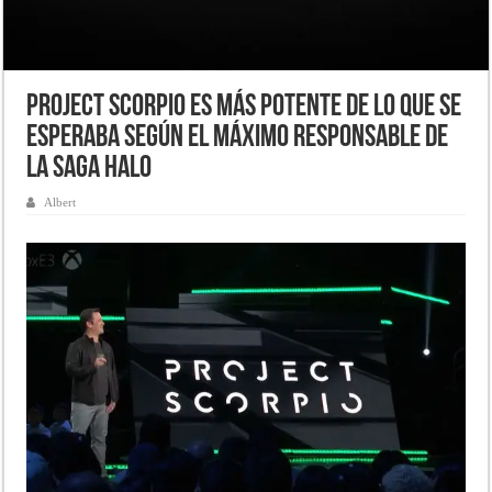
Project Scorpio es más potente de lo que se
esperaba según el máximo responsable de
la saga Halo
Albert