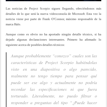
Las noticias de
Project Scorpio
siguen llegando, ofreciéndonos más
detalles de lo que será la nueva videoconsola de Microsoft. Esta vez la
noticia viene por parte de Frank O’Connor, máximo responsable de la
marca Halo.
Aunque como es obvio no ha aportado ningún detalle técnico, si ha
dejado algunas declaraciones interesantes. Primero ha afirmado lo
siguiente acerca de posibles detalles técnicos:
Aunque probablemente “conozco” cuales son las
características de Project Scorpio habiéndolas
visto en una diapositiva o algo parecido,
realmente no tengo tiempo para pensar qué
puede ser ese algo y actualmente no podría
recordar las especificaciones ni que fuera
torturado. Literalmente, no puedo filtrar o
responder a preguntas del tipo “¿Puede hacer