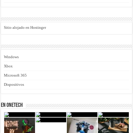
Sitio alojado en Hostinger
Windows
Xbox
Microsoft 365
Dispositivos
En Onetech