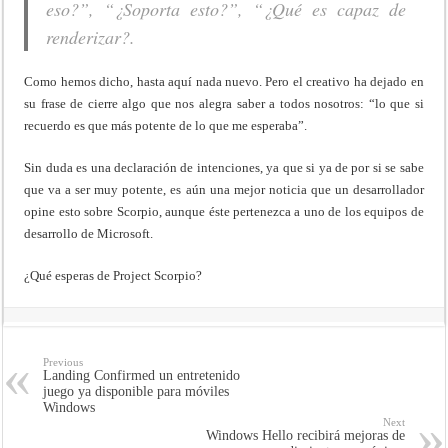
eso?”, “¿Soporta esto?”, “¿Qué es capaz de
renderizar?.
Como hemos dicho, hasta aquí nada nuevo. Pero el creativo ha dejado en
su frase de cierre algo que nos alegra saber a todos nosotros: “lo que si
recuerdo es que más potente de lo que me esperaba”.
Sin duda es una declaración de intenciones, ya que si ya de por si se sabe
que va a ser muy potente, es aún una mejor noticia que un desarrollador
opine esto sobre Scorpio, aunque éste pertenezca a uno de los equipos de
desarrollo de Microsoft.
¿Qué esperas de Project Scorpio?
Previous
Landing Confirmed un entretenido
juego ya disponible para móviles
Windows
Next
Windows Hello recibirá mejoras de