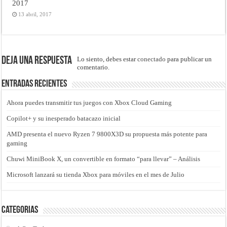
2017
13 abril, 2017
Deja una respuesta
Lo siento, debes estar
conectado
para publicar un
comentario.
Entradas recientes
Ahora puedes transmitir tus juegos con Xbox Cloud Gaming
Copilot+ y su inesperado batacazo inicial
AMD presenta el nuevo Ryzen 7 9800X3D su propuesta más potente para
gaming
Chuwi MiniBook X, un convertible en formato “para llevar” – Análisis
Microsoft lanzará su tienda Xbox para móviles en el mes de Julio
Categorias