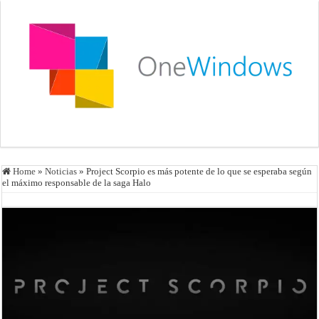
Home
»
Noticias
»
Project Scorpio es más potente de lo que se esperaba según
el máximo responsable de la saga Halo