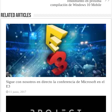
rendimiento en próxima
compilación de Windows 10 Mobile
Related Articles
Sigue con nosotros en directo la conferencia de Microsoft en el
E3
11 junio, 2017