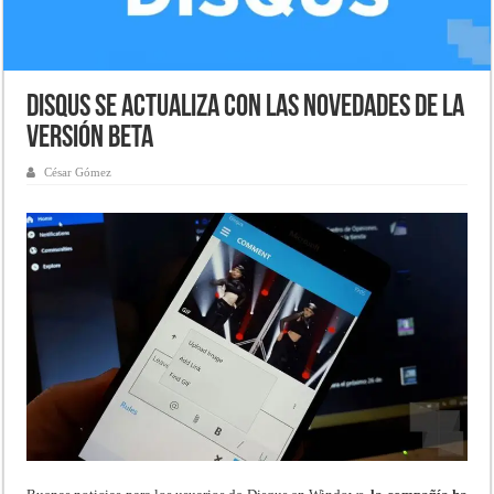
Disqus se actualiza con las novedades de la
versión Beta
César Gómez