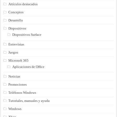
Artículos destacados
Conceptos
Desarrollo
Dispositivos
Dispositivos Surface
Entrevistas
Juegos
Microsoft 365
Aplicaciones de Office
Noticias
Promociones
Teléfonos Windows
Tutoriales, manuales y ayuda
Windows
Xbox