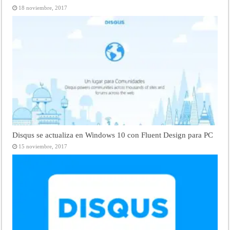
18 noviembre, 2017
Disqus se actualiza en Windows 10 con Fluent Design para PC
15 noviembre, 2017