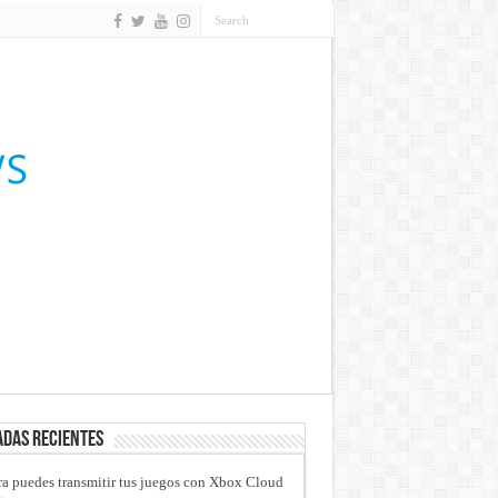
das recientes
a puedes transmitir tus juegos con Xbox Cloud