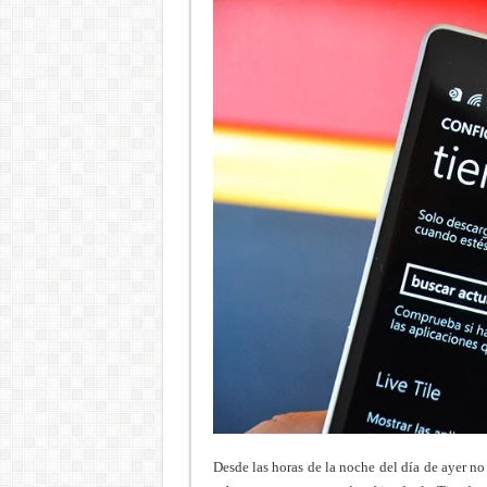
Desde las horas de la noche del día de ayer no