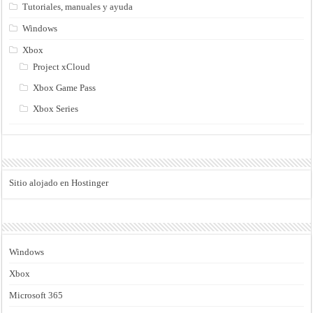
Tutoriales, manuales y ayuda
Windows
Xbox
Project xCloud
Xbox Game Pass
Xbox Series
Sitio alojado en Hostinger
Windows
Xbox
Microsoft 365