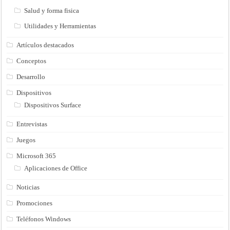
Salud y forma fisica
Utilidades y Herramientas
Artículos destacados
Conceptos
Desarrollo
Dispositivos
Dispositivos Surface
Entrevistas
Juegos
Microsoft 365
Aplicaciones de Office
Noticias
Promociones
Teléfonos Windows