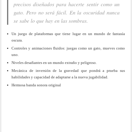
precisos diseñados para hacerte sentir como un
gato. Pero no será fácil. En la oscuridad nunca
se sabe lo que hay en las sombras.
Un juego de plataformas que tiene lugar en un mundo de fantasía
oscura.
Controles y animaciones fluidos: juegas como un gato, mueves como
uno.
Niveles desafiantes en un mundo extraño y peligroso.
Mecánica de inversión de la gravedad que pondrá a prueba sus
habilidades y capacidad de adaptarse a la nueva jugabilidad.
Hermosa banda sonora original