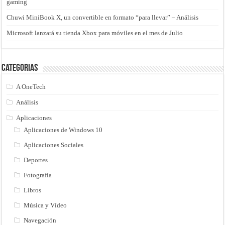
gaming
Chuwi MiniBook X, un convertible en formato “para llevar” – Análisis
Microsoft lanzará su tienda Xbox para móviles en el mes de Julio
Categorias
A OneTech
Análisis
Aplicaciones
Aplicaciones de Windows 10
Aplicaciones Sociales
Deportes
Fotografía
Libros
Música y Vídeo
Navegación