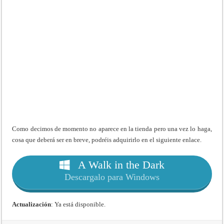
Como decimos de momento no aparece en la tienda pero una vez lo haga,
cosa que deberá ser en breve, podréis adquirirlo en el siguiente enlace.
A Walk in the Dark
Descargalo para Windows
Actualización
: Ya está disponible.