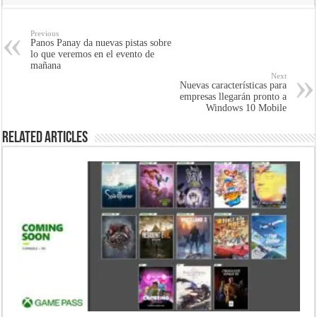
Previous
Panos Panay da nuevas pistas sobre
lo que veremos en el evento de
mañana
Next
Nuevas características para
empresas llegarán pronto a
Windows 10 Mobile
Related Articles