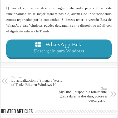
Quizás el equipo de desarrollo sigue trabajando para colocar esta
funcionalidad de la mejor manera posible, además de ir solucionando
errores reportados por la comunidad. Si deseas tener la versión Beta de
WhatsApp para Windows, puedes descargarla en tu dispositivo móvil con
el siguiente enlace a la Tienda.
WhatsApp Beta
Descargalo para Windows
Previous
La actualización 3.9 llega a World
of Tanks Blitz en Windows 10
Next
MyTube!, disponible totalmente
gratis durante dos días, ¡corre a
descargarlo!
Related Articles