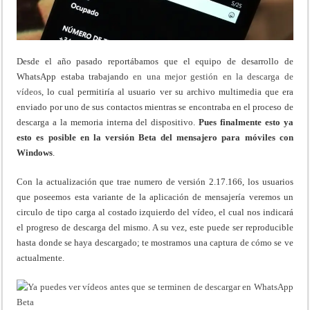
Desde el año pasado reportábamos que el equipo de desarrollo de
WhatsApp estaba trabajando
en una mejor gestión en la descarga de
vídeos
, lo cual permitiría al usuario ver su archivo multimedia que era
enviado por uno de sus contactos mientras se encontraba en el proceso de
descarga a la memoria interna del dispositivo.
Pues finalmente esto ya
esto es posible en la versión Beta del mensajero para móviles con
Windows
.
Con la actualización que trae numero de versión 2.17.166, los usuarios
que poseemos esta variante de la aplicación de mensajería veremos un
circulo de tipo carga al costado izquierdo del vídeo, el cual nos indicará
el progreso de descarga del mismo. A su vez, este puede ser reproducible
hasta donde se haya descargado; te mostramos una captura de cómo se ve
actualmente.