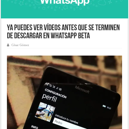
Ya puedes ver vídeos antes que se terminen
de descargar en WhatsApp Beta
César Gómez