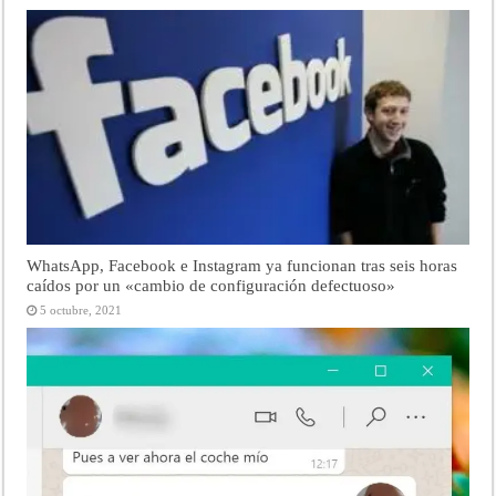
WhatsApp, Facebook e Instagram ya funcionan tras seis horas
caídos por un «cambio de configuración defectuoso»
5 octubre, 2021