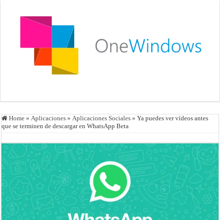
Home
»
Aplicaciones
»
Aplicaciones Sociales
»
Ya puedes ver vídeos antes
que se terminen de descargar en WhatsApp Beta