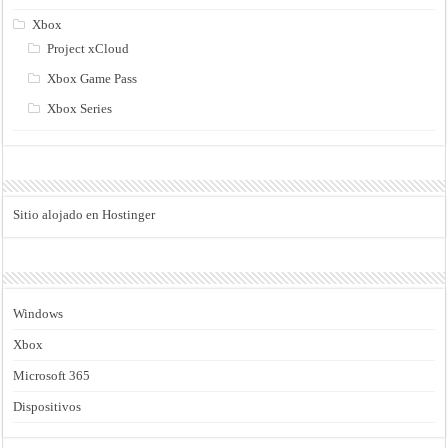
Xbox
Project xCloud
Xbox Game Pass
Xbox Series
Sitio alojado en Hostinger
Windows
Xbox
Microsoft 365
Dispositivos