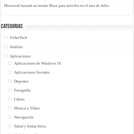
Microsoft lanzará su tienda Xbox para móviles en el mes de Julio
Categorias
A OneTech
Análisis
Aplicaciones
Aplicaciones de Windows 10
Aplicaciones Sociales
Deportes
Fotografía
Libros
Música y Vídeo
Navegación
Salud y forma fisica