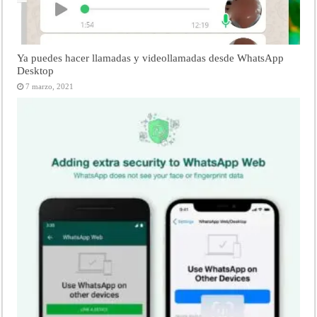
Ya puedes hacer llamadas y videollamadas desde WhatsApp
Desktop
7 marzo, 2021