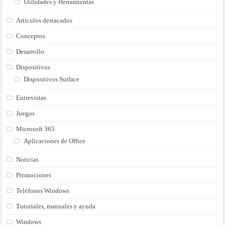
Utilidades y Herramientas
Artículos destacados
Conceptos
Desarrollo
Dispositivos
Dispositivos Surface
Entrevistas
Juegos
Microsoft 365
Aplicaciones de Office
Noticias
Promociones
Teléfonos Windows
Tutoriales, manuales y ayuda
Windows