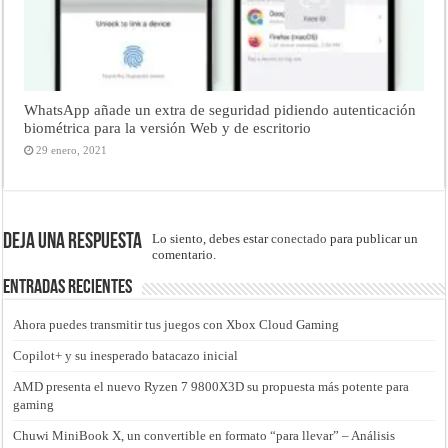
WhatsApp añade un extra de seguridad pidiendo autenticación
biométrica para la versión Web y de escritorio
29 enero, 2021
Deja una respuesta
Lo siento, debes estar
conectado
para publicar un
comentario.
Entradas recientes
Ahora puedes transmitir tus juegos con Xbox Cloud Gaming
Copilot+ y su inesperado batacazo inicial
AMD presenta el nuevo Ryzen 7 9800X3D su propuesta más potente para
gaming
Chuwi MiniBook X, un convertible en formato “para llevar” – Análisis