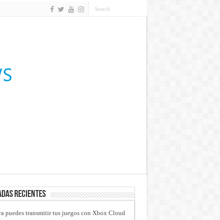
das recientes
a puedes transmitir tus juegos con Xbox Cloud