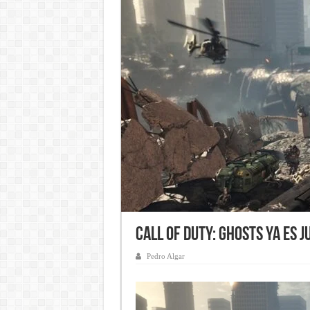
Call of Duty: Ghosts ya es
Pedro Algar