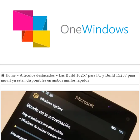
Home
»
Artículos destacados
»
Las Build 16257 para PC y Build 15237 para
móvil ya están disponibles en ambos anillos rápidos