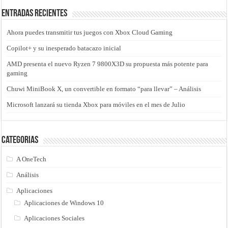
Entradas recientes
Ahora puedes transmitir tus juegos con Xbox Cloud Gaming
Copilot+ y su inesperado batacazo inicial
AMD presenta el nuevo Ryzen 7 9800X3D su propuesta más potente para
gaming
Chuwi MiniBook X, un convertible en formato “para llevar” – Análisis
Microsoft lanzará su tienda Xbox para móviles en el mes de Julio
Categorias
A OneTech
Análisis
Aplicaciones
Aplicaciones de Windows 10
Aplicaciones Sociales