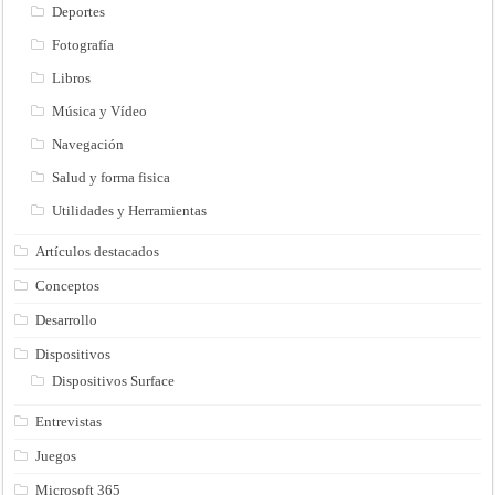
Deportes
Fotografía
Libros
Música y Vídeo
Navegación
Salud y forma fisica
Utilidades y Herramientas
Artículos destacados
Conceptos
Desarrollo
Dispositivos
Dispositivos Surface
Entrevistas
Juegos
Microsoft 365