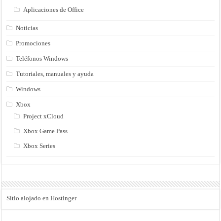
Aplicaciones de Office
Noticias
Promociones
Teléfonos Windows
Tutoriales, manuales y ayuda
Windows
Xbox
Project xCloud
Xbox Game Pass
Xbox Series
Sitio alojado en Hostinger