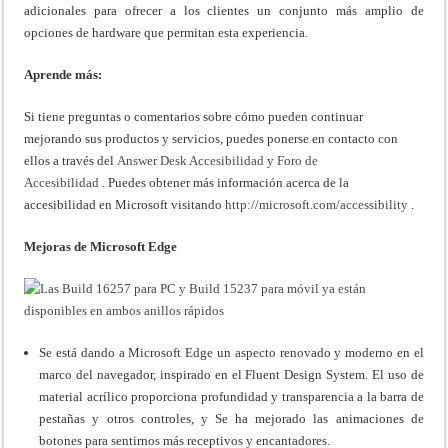
adicionales para ofrecer a los clientes un conjunto más amplio de
opciones de hardware que permitan esta experiencia.
Aprende más:
Si tiene preguntas o comentarios sobre cómo pueden continuar
mejorando sus productos y servicios, puedes ponerse en contacto con
ellos a través del
Answer Desk Accesibilidad
y
Foro de
Accesibilidad
. Puedes obtener más información acerca de la
accesibilidad en Microsoft visitando
http://microsoft.com/accessibility
.
Mejoras de Microsoft Edge
Se está dando a Microsoft Edge un aspecto renovado y moderno en el
marco del navegador, inspirado en el Fluent Design System. El uso de
material acrílico proporciona profundidad y transparencia a la barra de
pestañas y otros controles, y Se ha mejorado las animaciones de
botones para sentirnos más receptivos y encantadores.