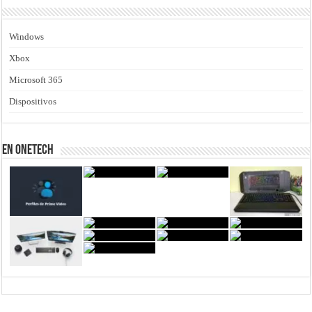
Windows
Xbox
Microsoft 365
Dispositivos
En Onetech