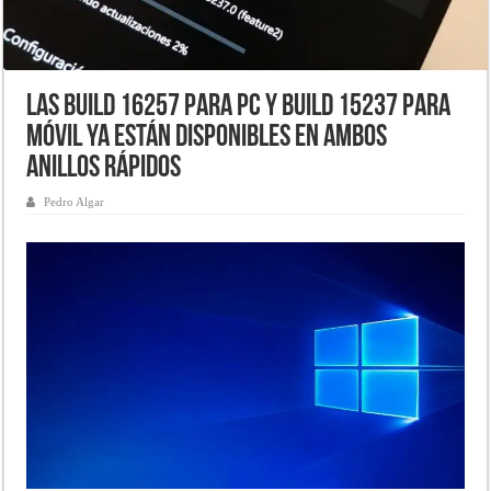
Las Build 16257 para PC y Build 15237 para
móvil ya están disponibles en ambos
anillos rápidos
Pedro Algar