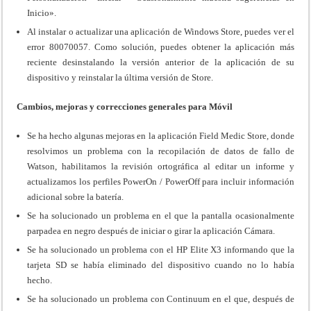
Inicio».
Al instalar o actualizar una aplicación de Windows Store, puedes ver el
error 80070057. Como solución, puedes obtener la aplicación más
reciente desinstalando la versión anterior de la aplicación de su
dispositivo y reinstalar la última versión de Store.
Cambios, mejoras y correcciones generales para Móvil
Se ha hecho algunas mejoras en la aplicación Field Medic Store, donde
resolvimos un problema con la recopilación de datos de fallo de
Watson, habilitamos la revisión ortográfica al editar un informe y
actualizamos los perfiles PowerOn / PowerOff para incluir información
adicional sobre la batería.
Se ha solucionado un problema en el que la pantalla ocasionalmente
parpadea en negro después de iniciar o girar la aplicación Cámara.
Se ha solucionado un problema con el HP Elite X3 informando que la
tarjeta SD se había eliminado del dispositivo cuando no lo había
hecho.
Se ha solucionado un problema con Continuum en el que, después de