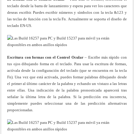
teclado desde la barra de lanzamiento y espera para ver los caracteres que
deseas escribir. Puedes escribir números y símbolos con la tecla &123 y
las teclas de función con la tecla Fn. Actualmente se soporta el diseño de
teclado EN-US.
Escritura con formas con el Control Ocular
– Escribe más rápido con
tus ojos dibujando forma en el teclado. Para usar la escritura de formas,
actívala desde la configuración del teclado (que se encuentra en la tecla
Fn). Una vez que está activada, puedes formar palabras dibujando desde
el primer al último carácter de la palabra y echando un vistazo a las letras
entre ellas. Una indicación de la palabra pronosticada aparecerá tras
señalar la última letra de la palabra. Si la predicción era incorrecta,
simplemente puedes seleccionar una de las predicción alternativas
proporcionadas.