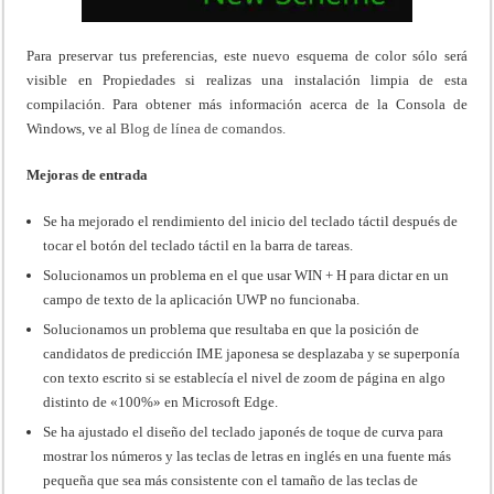
Para preservar tus preferencias, este nuevo esquema de color sólo será
visible en Propiedades si realizas una instalación limpia de esta
compilación. Para obtener más información acerca de la Consola de
Windows, ve al
Blog de línea de comandos.
Mejoras de entrada
Se ha mejorado el rendimiento del inicio del teclado táctil después de
tocar el botón del teclado táctil en la barra de tareas.
Solucionamos un problema en el que usar WIN + H para dictar en un
campo de texto de la aplicación UWP no funcionaba.
Solucionamos un problema que resultaba en que la posición de
candidatos de predicción IME japonesa se desplazaba y se superponía
con texto escrito si se establecía el nivel de zoom de página en algo
distinto de «100%» en Microsoft Edge.
Se ha ajustado el diseño del teclado japonés de toque de curva para
mostrar los números y las teclas de letras en inglés en una fuente más
pequeña que sea más consistente con el tamaño de las teclas de