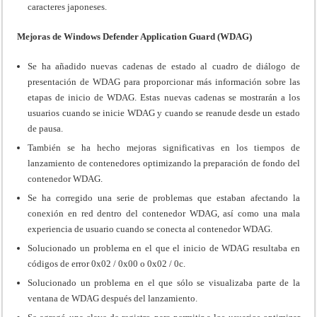
caracteres japoneses.
Mejoras de Windows Defender Application Guard (WDAG)
Se ha añadido nuevas cadenas de estado al cuadro de diálogo de
presentación de WDAG para proporcionar más información sobre las
etapas de inicio de WDAG. Estas nuevas cadenas se mostrarán a los
usuarios cuando se inicie WDAG y cuando se reanude desde un estado
de pausa.
También se ha hecho mejoras significativas en los tiempos de
lanzamiento de contenedores optimizando la preparación de fondo del
contenedor WDAG.
Se ha corregido una serie de problemas que estaban afectando la
conexión en red dentro del contenedor WDAG, así como una mala
experiencia de usuario cuando se conecta al contenedor WDAG.
Solucionado un problema en el que el inicio de WDAG resultaba en
códigos de error 0x02 / 0x00 o 0x02 / 0c.
Solucionado un problema en el que sólo se visualizaba parte de la
ventana de WDAG después del lanzamiento.