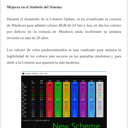
Mejoras en el Símbolo del Sistema
Durante el desarrollo de la Creators Update, se ha actualizado la consola
de Windows para admitir colores RGB de 24 bits y hoy en día los colores
por defecto de la consola de Windows están recibiendo su primera
revisión en más de 20 años.
Los valores de color predeterminados se han cambiado para mejorar la
legibilidad de los colores más oscuros en las pantallas modernas y para
darle a la Consola una apariencia más moderna.