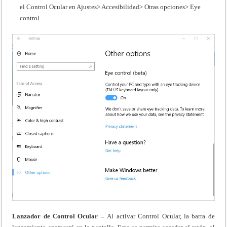
el Control Ocular en Ajustes> Accesibilidad> Otras opciones> Eye
control.
Lanzador de Control Ocular –
Al activar Control Ocular, la barra de