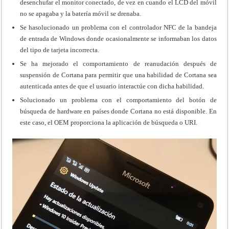
desenchufar el monitor conectado, de vez en cuando el LCD del móvil
no se apagaba y la batería móvil se drenaba.
Se hasolucionado un problema con el controlador NFC de la bandeja
de entrada de Windows donde ocasionalmente se informaban los datos
del tipo de tarjeta incorrecta.
Se ha mejorado el comportamiento de reanudación después de
suspensión de Cortana para permitir que una habilidad de Cortana sea
autenticada antes de que el usuario interactúe con dicha habilidad.
Solucionado un problema con el comportamiento del botón de
búsqueda de hardware en países donde Cortana no está disponible. En
este caso, el OEM proporciona la aplicación de búsqueda o URI.