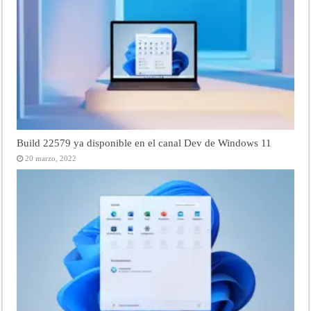
Build 22579 ya disponible en el canal Dev de Windows 11
20 marzo, 2022