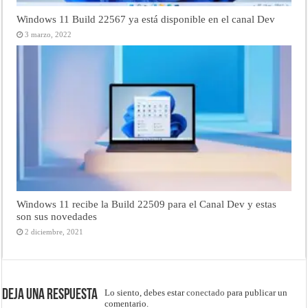
Windows 11 Build 22567 ya está disponible en el canal Dev
3 marzo, 2022
Windows 11 recibe la Build 22509 para el Canal Dev y estas
son sus novedades
2 diciembre, 2021
Deja una respuesta
Lo siento, debes estar
conectado
para publicar un
comentario.