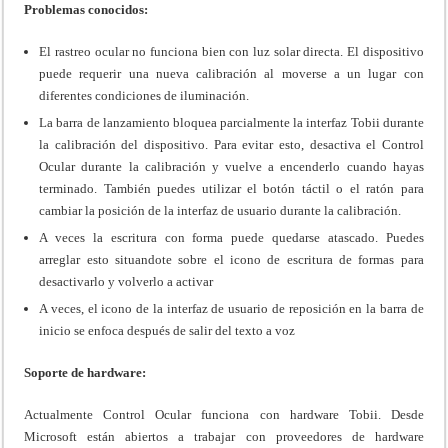
Problemas conocidos:
El rastreo ocular no funciona bien con luz solar directa. El dispositivo
puede requerir una nueva calibración al moverse a un lugar con
diferentes condiciones de iluminación.
La barra de lanzamiento bloquea parcialmente la interfaz Tobii durante
la calibración del dispositivo. Para evitar esto, desactiva el Control
Ocular durante la calibración y vuelve a encenderlo cuando hayas
terminado. También puedes utilizar el botón táctil o el ratón para
cambiar la posición de la interfaz de usuario durante la calibración.
A veces la escritura con forma puede quedarse atascado. Puedes
arreglar esto situandote sobre el icono de escritura de formas para
desactivarlo y volverlo a activar
A veces, el icono de la interfaz de usuario de reposición en la barra de
inicio se enfoca después de salir del texto a voz
Soporte de hardware:
Actualmente Control Ocular funciona con hardware Tobii. Desde
Microsoft están abiertos a trabajar con proveedores de hardware