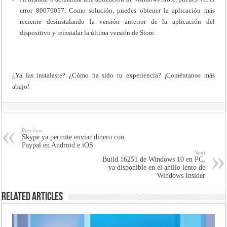
error 80070057. Como solución, puedes obtener la aplicación más
reciente desinstalando la versión anterior de la aplicación del
dispositivo y reinstalar la última versión de Store.
¿Ya las instalaste? ¿Cómo ha sido tu experiencia? ¡Coméntanos más
abajo!
Previous
Skype ya permite enviar dinero con
Paypal en Android e iOS
Next
Build 16251 de Windows 10 en PC,
ya disponible en el anillo lento de
Windows Insider
Related Articles