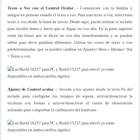
Texto a Voz con el Control Ocular
– Comunícate con tu familia y
amigos en persona usando el texto a voz. Para usar texto a voz, seleccione
texto a voz desde la barra de inicio. Desde aquí, puede utilizar el teclado
para escribir frases y hacer que se digan en voz alta. En la parte superior
están las frases que se dicen en voz alta inmediatamente y se pueden
editar para decir palabras diferentes. Utiliza las voces de texto a voz
predeterminadas, que se pueden cambiar en Ajustes> Hora e Idioma> Voz
> Texto a voz.
Ajustes de Control ocular –
Acceda a los ajustes desde la tecla Fn del
teclado para configurar los tiempos de espera, activar/desactivar la
escritura con formas y activar/desactivar el cursor de observación
utilizado para comprobar la calibración del hardware.