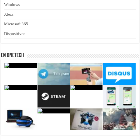
Windows
Xbox
Microsoft 365
Dispositivos
En Onetech