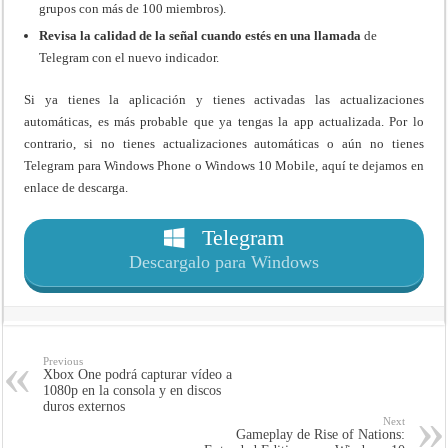
grupos con más de 100 miembros).
Revisa la calidad de la señal cuando estés en una llamada
de
Telegram con el nuevo indicador.
Si ya tienes la aplicación y tienes activadas las actualizaciones
automáticas, es más probable que ya tengas la app actualizada. Por lo
contrario, si no tienes actualizaciones automáticas o aún no tienes
Telegram para Windows Phone o Windows 10 Mobile, aquí te dejamos en
enlace de descarga.
Telegram
Descargalo para Windows
Previous
Xbox One podrá capturar vídeo a
1080p en la consola y en discos
duros externos
Next
Gameplay de Rise of Nations: