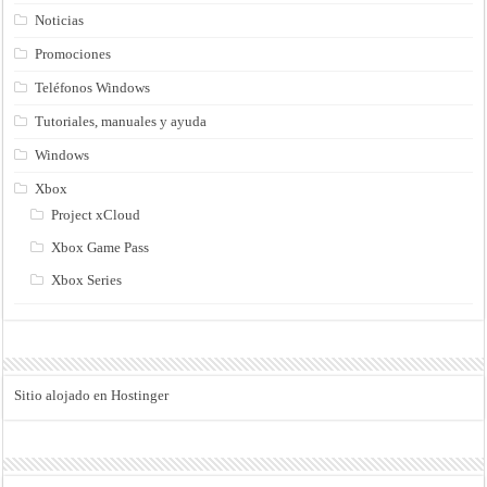
Noticias
Promociones
Teléfonos Windows
Tutoriales, manuales y ayuda
Windows
Xbox
Project xCloud
Xbox Game Pass
Xbox Series
Sitio alojado en Hostinger