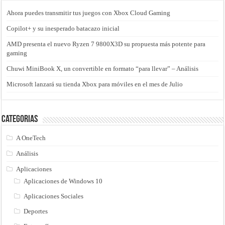
Ahora puedes transmitir tus juegos con Xbox Cloud Gaming
Copilot+ y su inesperado batacazo inicial
AMD presenta el nuevo Ryzen 7 9800X3D su propuesta más potente para
gaming
Chuwi MiniBook X, un convertible en formato “para llevar” – Análisis
Microsoft lanzará su tienda Xbox para móviles en el mes de Julio
Categorias
A OneTech
Análisis
Aplicaciones
Aplicaciones de Windows 10
Aplicaciones Sociales
Deportes