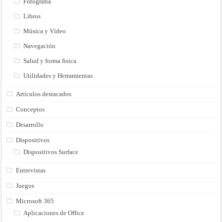
Fotografía
Libros
Música y Vídeo
Navegación
Salud y forma fisica
Utilidades y Herramientas
Artículos destacados
Conceptos
Desarrollo
Dispositivos
Dispositivos Surface
Entrevistas
Juegos
Microsoft 365
Aplicaciones de Office