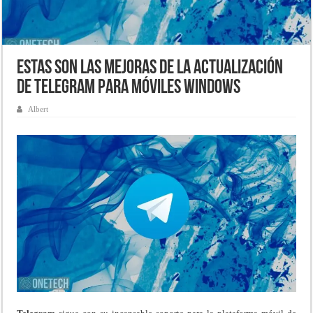
Estas son las mejoras de la actualización
de Telegram para móviles Windows
Albert