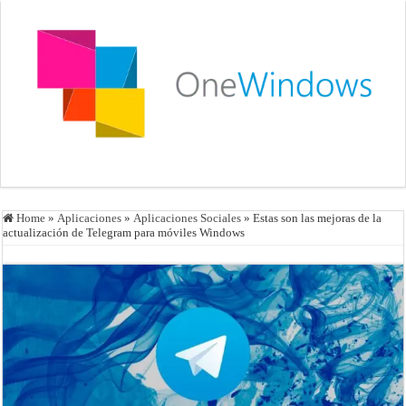
Home
»
Aplicaciones
»
Aplicaciones Sociales
»
Estas son las mejoras de la
actualización de Telegram para móviles Windows