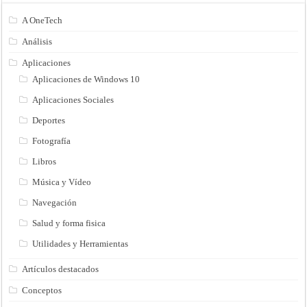
A OneTech
Análisis
Aplicaciones
Aplicaciones de Windows 10
Aplicaciones Sociales
Deportes
Fotografía
Libros
Música y Vídeo
Navegación
Salud y forma fisica
Utilidades y Herramientas
Artículos destacados
Conceptos