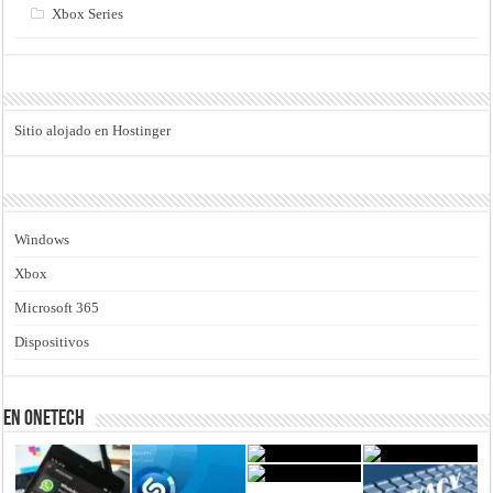
Xbox Series
Sitio alojado en Hostinger
Windows
Xbox
Microsoft 365
Dispositivos
En Onetech