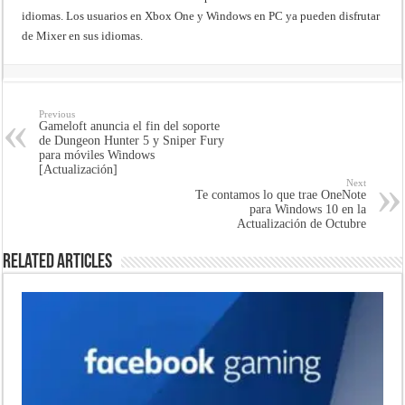
idiomas. Los usuarios en Xbox One y Windows en PC ya pueden disfrutar
de Mixer en sus idiomas.
Previous
Gameloft anuncia el fin del soporte
de Dungeon Hunter 5 y Sniper Fury
para móviles Windows
[Actualización]
Next
Te contamos lo que trae OneNote
para Windows 10 en la
Actualización de Octubre
Related Articles