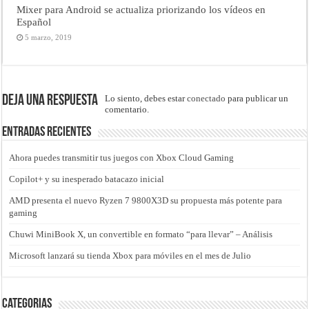
Mixer para Android se actualiza priorizando los vídeos en
Español
5 marzo, 2019
Deja una respuesta
Lo siento, debes estar
conectado
para publicar un
comentario.
Entradas recientes
Ahora puedes transmitir tus juegos con Xbox Cloud Gaming
Copilot+ y su inesperado batacazo inicial
AMD presenta el nuevo Ryzen 7 9800X3D su propuesta más potente para
gaming
Chuwi MiniBook X, un convertible en formato “para llevar” – Análisis
Microsoft lanzará su tienda Xbox para móviles en el mes de Julio
Categorias