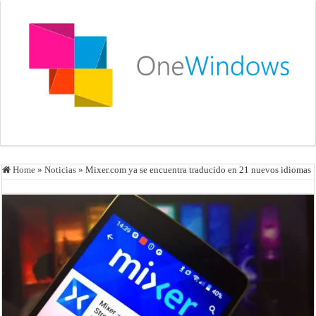
Home
»
Noticias
»
Mixer.com ya se encuentra traducido en 21 nuevos idiomas