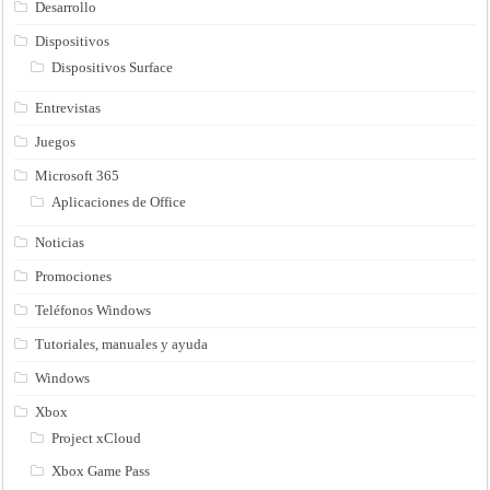
Desarrollo
Dispositivos
Dispositivos Surface
Entrevistas
Juegos
Microsoft 365
Aplicaciones de Office
Noticias
Promociones
Teléfonos Windows
Tutoriales, manuales y ayuda
Windows
Xbox
Project xCloud
Xbox Game Pass