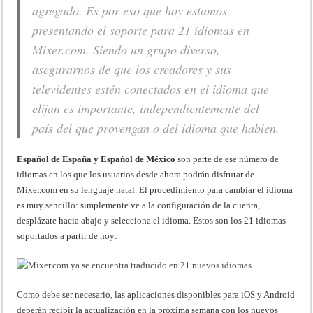
agregado. Es por eso que hoy estamos
presentando el soporte para 21 idiomas en
Mixer.com. Siendo un grupo diverso,
asegurarnos de que los creadores y sus
televidentes estén conectados en el idioma que
elijan es importante, independientemente del
país del que provengan o del idioma que hablen.
Español de España y Español de México
son parte de ese número de
idiomas en los que los usuarios desde ahora podrán disfrutar de
Mixer.com en su lenguaje natal. El procedimiento para cambiar el idioma
es muy sencillo: simplemente ve a la configuración de la cuenta,
desplázate hacia abajo y selecciona el idioma. Estos son los 21 idiomas
soportados a partir de hoy:
Como debe ser necesario, las aplicaciones disponibles para iOS y Android
deberán recibir la actualización en la próxima semana con los nuevos