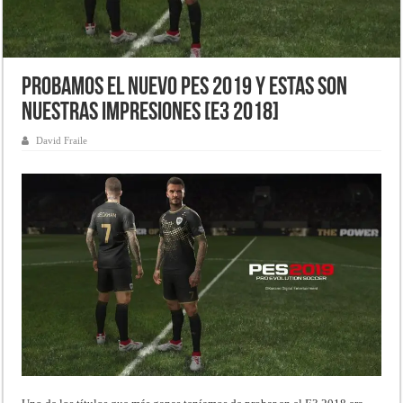
Probamos el nuevo PES 2019 y estas son
nuestras impresiones [E3 2018]
David Fraile