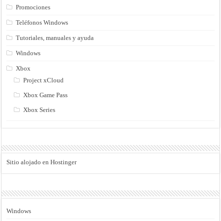
Promociones
Teléfonos Windows
Tutoriales, manuales y ayuda
Windows
Xbox
Project xCloud
Xbox Game Pass
Xbox Series
Sitio alojado en Hostinger
Windows