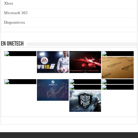
Xbox
Microsoft 365
Dispositivos
En Onetech