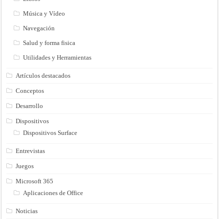
Música y Vídeo
Navegación
Salud y forma fisica
Utilidades y Herramientas
Artículos destacados
Conceptos
Desarrollo
Dispositivos
Dispositivos Surface
Entrevistas
Juegos
Microsoft 365
Aplicaciones de Office
Noticias