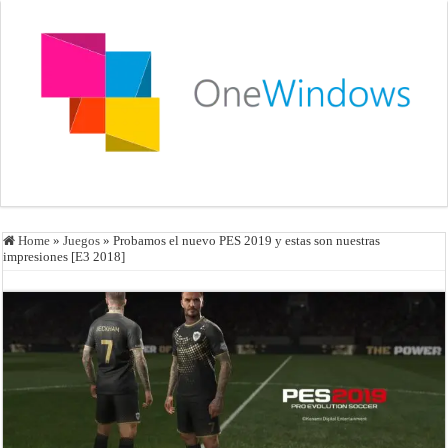
Home
»
Juegos
»
Probamos el nuevo PES 2019 y estas son nuestras
impresiones [E3 2018]