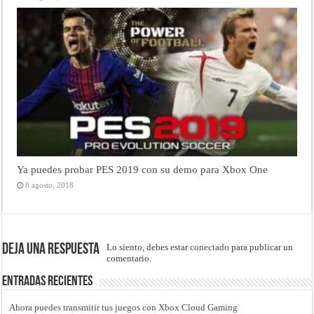
Ya puedes probar PES 2019 con su demo para Xbox One
8 agosto, 2018
Deja una respuesta
Lo siento, debes estar
conectado
para publicar un
comentario.
Entradas recientes
Ahora puedes transmitir tus juegos con Xbox Cloud Gaming