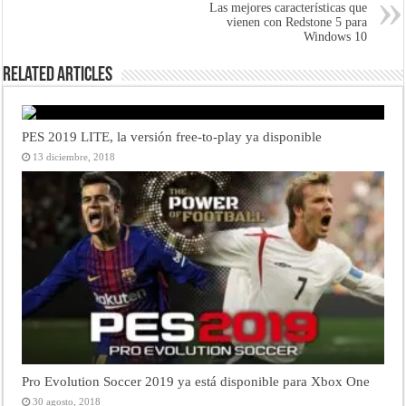
Las mejores características que
vienen con Redstone 5 para
Windows 10
Related Articles
PES 2019 LITE, la versión free-to-play ya disponible
13 diciembre, 2018
Pro Evolution Soccer 2019 ya está disponible para Xbox One
30 agosto, 2018