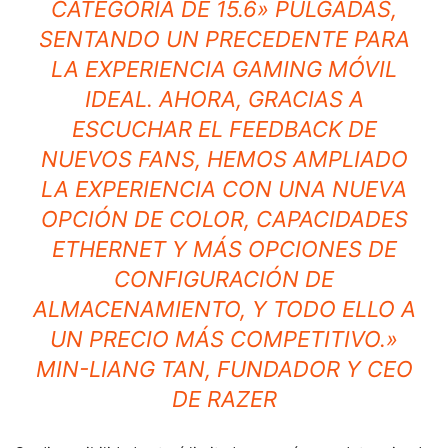
CATEGORÍA DE 15.6» PULGADAS,
SENTANDO UN PRECEDENTE PARA
LA EXPERIENCIA GAMING MÓVIL
IDEAL. AHORA, GRACIAS A
ESCUCHAR EL FEEDBACK DE
NUEVOS FANS, HEMOS AMPLIADO
LA EXPERIENCIA CON UNA NUEVA
OPCIÓN DE COLOR, CAPACIDADES
ETHERNET Y MÁS OPCIONES DE
CONFIGURACIÓN DE
ALMACENAMIENTO, Y TODO ELLO A
UN PRECIO MÁS COMPETITIVO.
»
MIN-LIANG TAN, FUNDADOR Y CEO
DE RAZER