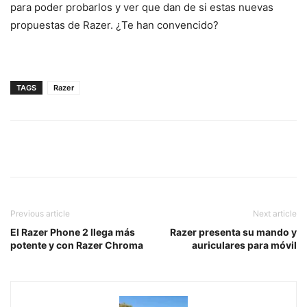
para poder probarlos y ver que dan de si estas nuevas
propuestas de Razer. ¿Te han convencido?
TAGS
Razer
Previous article
Next article
El Razer Phone 2 llega más
Razer presenta su mando y
potente y con Razer Chroma
auriculares para móvil