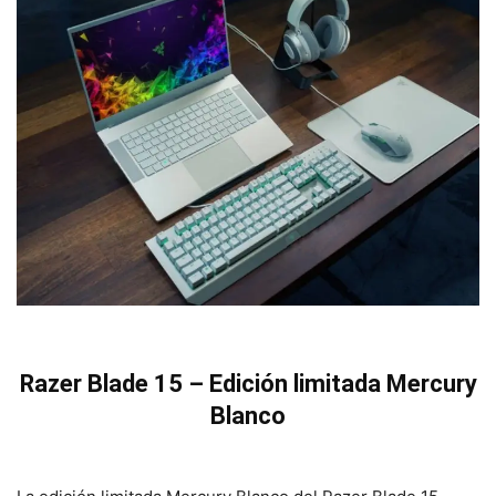
Razer Blade 15 – Edición limitada Mercury
Blanco