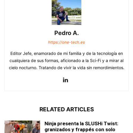
Pedro A.
https://one-tech.es
Editor Jefe, enamorado de mi familia y de la tecnología en
cualquiera de sus formas, aficionado a la Sci-Fi y a mirar al
cielo nocturno. Tratando de vivir la vida sin remordimientos.
RELATED ARTICLES
Ninja presenta la SLUSHi Twist:
granizados y frappés con solo