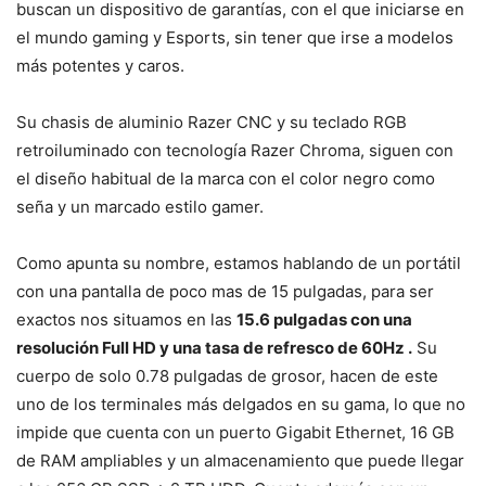
buscan un dispositivo de garantías, con el que iniciarse en
el mundo gaming y Esports, sin tener que irse a modelos
más potentes y caros.
Su chasis de aluminio Razer CNC y su teclado RGB
retroiluminado con tecnología Razer Chroma, siguen con
el diseño habitual de la marca con el color negro como
seña y un marcado estilo gamer.
Como apunta su nombre, estamos hablando de un portátil
con una pantalla de poco mas de 15 pulgadas, para ser
exactos nos situamos en las
15.6 pulgadas con una
resolución Full HD y una tasa de refresco de 60Hz .
Su
cuerpo de solo 0.78 pulgadas de grosor, hacen de este
uno de los terminales más delgados en su gama, lo que no
impide que cuenta con un puerto Gigabit Ethernet, 16 GB
de RAM ampliables y un almacenamiento que puede llegar