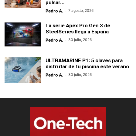
pulsar...
Pedro A.
-
7 agosto, 2026
La serie Apex Pro Gen 3 de
SteelSeries llega a España
Pedro A.
-
30 julio, 2026
ULTRAMARINE P1: 5 claves para
disfrutar de tu piscina este verano
Pedro A.
-
30 julio, 2026