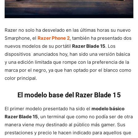
Razer no solo ha desvelado en las últimas horas su nuevo
Smarphone, el
Razer Phone 2
, también ha presentado dos
nuevos modelos de su portátil
Razer Blade 15
. Los
dispositivos anunciados hoy, han sido una versión básica
y una edición limitada que rompe con la preferencia de la
marca por el negro, ya que han optado por el blanco como
color principal.
El modelo base del Razer Blade 15
El primer modelo presentado ha sido el
modelo básico
Razer Blade 15
, un terminal que como no podía ser de otra
manera viene muy destinado al público más gamer. Sus
prestaciones y precio le hacen indicado para aquellos que