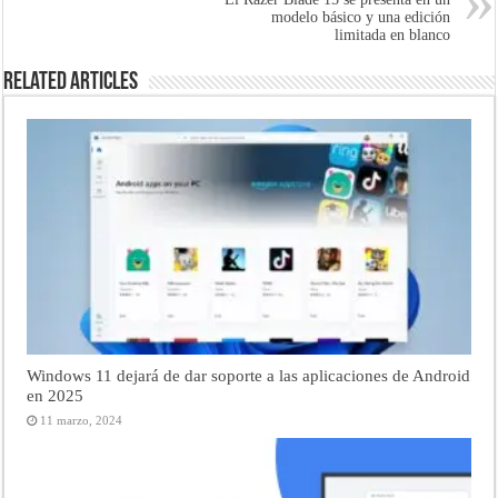
modelo básico y una edición
limitada en blanco
Related Articles
Windows 11 dejará de dar soporte a las aplicaciones de Android
en 2025
11 marzo, 2024