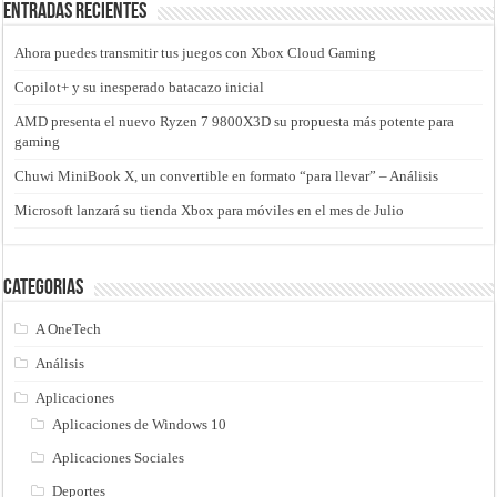
Entradas recientes
Ahora puedes transmitir tus juegos con Xbox Cloud Gaming
Copilot+ y su inesperado batacazo inicial
AMD presenta el nuevo Ryzen 7 9800X3D su propuesta más potente para
gaming
Chuwi MiniBook X, un convertible en formato “para llevar” – Análisis
Microsoft lanzará su tienda Xbox para móviles en el mes de Julio
Categorias
A OneTech
Análisis
Aplicaciones
Aplicaciones de Windows 10
Aplicaciones Sociales
Deportes