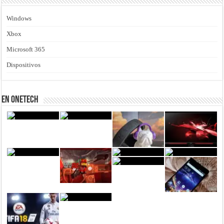
Windows
Xbox
Microsoft 365
Dispositivos
En Onetech