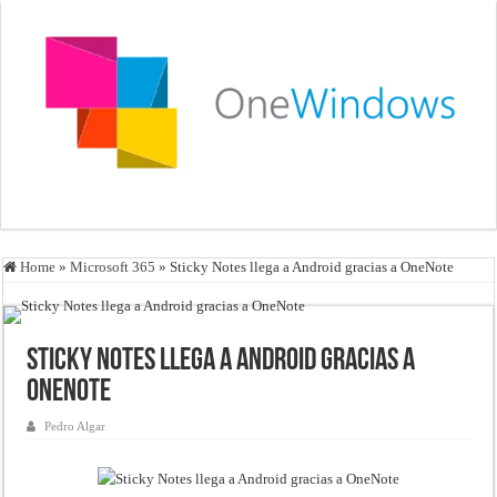
Home
»
Microsoft 365
»
Sticky Notes llega a Android gracias a OneNote
Sticky Notes llega a Android gracias a
OneNote
Pedro Algar