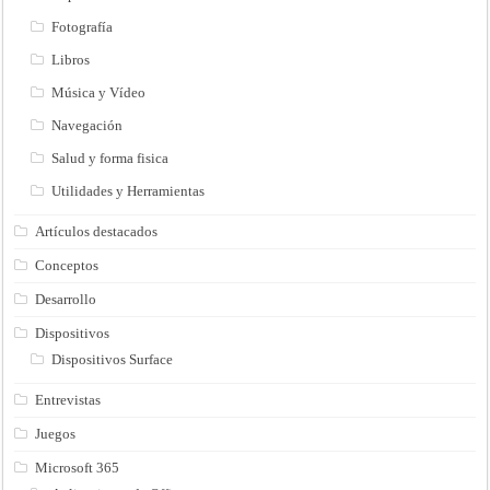
Fotografía
Libros
Música y Vídeo
Navegación
Salud y forma fisica
Utilidades y Herramientas
Artículos destacados
Conceptos
Desarrollo
Dispositivos
Dispositivos Surface
Entrevistas
Juegos
Microsoft 365