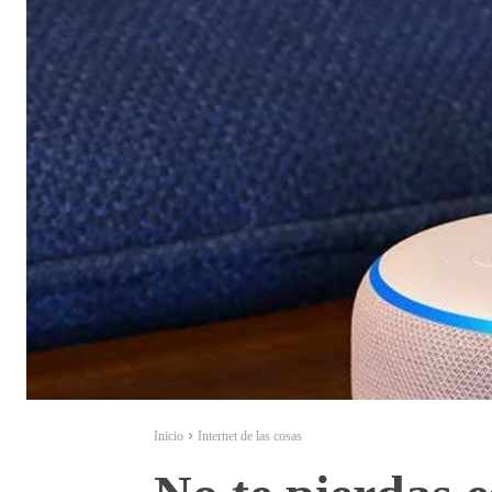
Inicio
Internet de las cosas