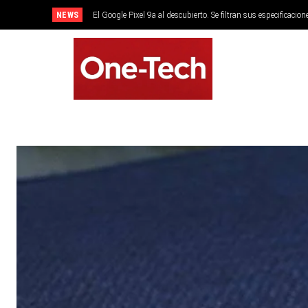
NEWS
El Google Pixel 9a al descubierto. Se filtran sus especificacion
SMARTPHONES