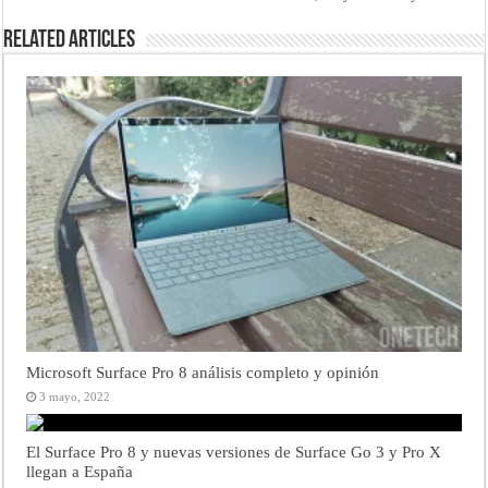
Related Articles
Microsoft Surface Pro 8 análisis completo y opinión
3 mayo, 2022
El Surface Pro 8 y nuevas versiones de Surface Go 3 y Pro X
llegan a España