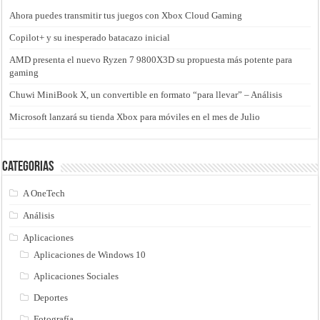
Ahora puedes transmitir tus juegos con Xbox Cloud Gaming
Copilot+ y su inesperado batacazo inicial
AMD presenta el nuevo Ryzen 7 9800X3D su propuesta más potente para
gaming
Chuwi MiniBook X, un convertible en formato “para llevar” – Análisis
Microsoft lanzará su tienda Xbox para móviles en el mes de Julio
Categorias
A OneTech
Análisis
Aplicaciones
Aplicaciones de Windows 10
Aplicaciones Sociales
Deportes
Fotografía