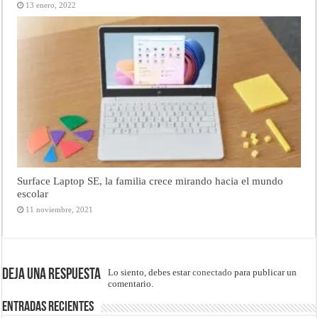
13 enero, 2022
Surface Laptop SE, la familia crece mirando hacia el mundo
escolar
11 noviembre, 2021
Deja una respuesta
Lo siento, debes estar
conectado
para publicar un
comentario.
Entradas recientes