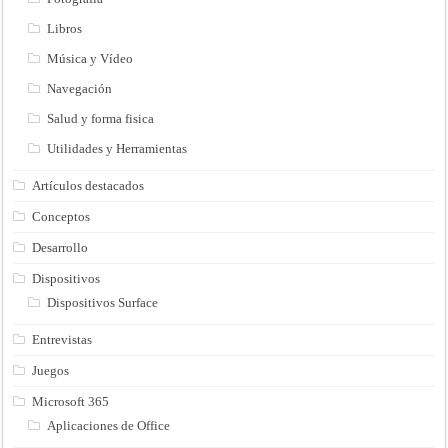
Libros
Música y Vídeo
Navegación
Salud y forma fisica
Utilidades y Herramientas
Artículos destacados
Conceptos
Desarrollo
Dispositivos
Dispositivos Surface
Entrevistas
Juegos
Microsoft 365
Aplicaciones de Office