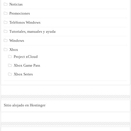
Noticias
Promociones
Teléfonos Windows
Tutoriales, manuales y ayuda
Windows
Xbox
Project xCloud
Xbox Game Pass
Xbox Series
Sitio alojado en Hostinger