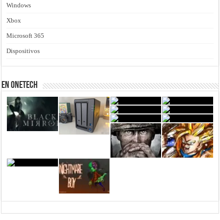
Windows
Xbox
Microsoft 365
Dispositivos
En Onetech