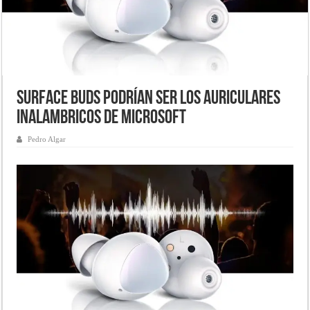
Surface Buds podrían ser los auriculares
inalambricos de Microsoft
Pedro Algar