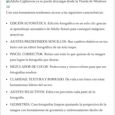
Con esta herramienta tendremos acceso a las siguientes características:
EDICIÓN AUTOMÁTICA: Edición fotográfica en un solo clic gracias
al aprendizaje automático de Adobe Sensei para conseguir imágenes
atractivas.
AJUSTES PREDEFINIDOS SENCILLOS: Haz cambios drásticos en tus
fotos con un editor fotográfico de un solo toque.
PINCEL CORRECTOR: Retira casi todo lo que quieras de tu imagen
para lograr la fotografía que deseas.
MEZCLADOR DE COLOR: Perfecciona y retoca colores para que tus
fotografías resalten.
CLARIDAD, TEXTURA Y BORRADO: Da vida a tus fotos con estas
herramientas líderes del sector.
AJUSTES SELECTIVOS: Edita con precisión cada parte de la
fotografía.
GEOMETRÍA: Crea fotografías limpias ajustando la perspectiva de la
imagen con herramientas de geometría y enderezamiento fáciles de