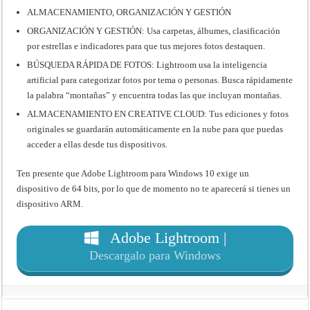
ALMACENAMIENTO, ORGANIZACIÓN Y GESTIÓN
ORGANIZACIÓN Y GESTIÓN: Usa carpetas, álbumes, clasificación
por estrellas e indicadores para que tus mejores fotos destaquen.
BÚSQUEDA RÁPIDA DE FOTOS: Lightroom usa la inteligencia
artificial para categorizar fotos por tema o personas. Busca rápidamente
la palabra “montañas” y encuentra todas las que incluyan montañas.
ALMACENAMIENTO EN CREATIVE CLOUD: Tus ediciones y fotos
originales se guardarán automáticamente en la nube para que puedas
acceder a ellas desde tus dispositivos.
Ten presente que Adobe Lightroom para Windows 10 exige un
dispositivo de 64 bits, por lo que de momento no te aparecerá si tienes un
dispositivo ARM.
Adobe Lightroom |
Descargalo para Windows