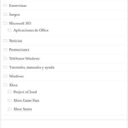
Entrevistas
Juegos
Microsoft 365
Aplicaciones de Office
Noticias
Promociones
Teléfonos Windows
Tutoriales, manuales y ayuda
Windows
Xbox
Project xCloud
Xbox Game Pass
Xbox Series