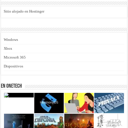
Sitio alojado en Hostinger
Windows
Xbox
Microsoft 365
Dispositivos
En Onetech