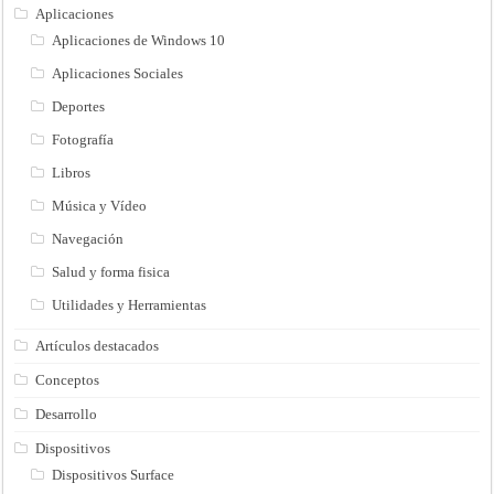
Aplicaciones
Aplicaciones de Windows 10
Aplicaciones Sociales
Deportes
Fotografía
Libros
Música y Vídeo
Navegación
Salud y forma fisica
Utilidades y Herramientas
Artículos destacados
Conceptos
Desarrollo
Dispositivos
Dispositivos Surface