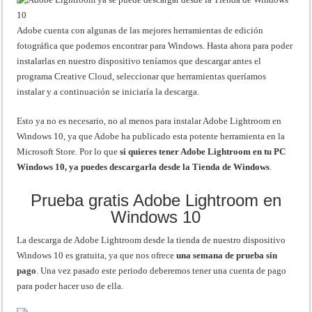
Adobe cuenta con algunas de las mejores herramientas de edición
fotográfica que podemos encontrar para Windows. Hasta ahora para poder
instalarlas en nuestro dispositivo teníamos que descargar antes el
programa Creative Cloud, seleccionar que herramientas queríamos
instalar y a continuación se iniciaría la descarga.
Esto ya no es necesario, no al menos para instalar Adobe Lightroom en
Windows 10, ya que Adobe ha publicado esta potente herramienta en la
Microsoft Store. Por lo que
si quieres tener Adobe Lightroom en tu PC
Windows 10, ya puedes descargarla desde la Tienda de Windows
.
Prueba gratis Adobe Lightroom en
Windows 10
La descarga de Adobe Lightroom desde la tienda de nuestro dispositivo
Windows 10 es gratuita, ya que nos ofrece
una semana de prueba sin
pago
. Una vez pasado este periodo deberemos tener una cuenta de pago
para poder hacer uso de ella.