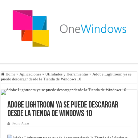
Home
»
Aplicaciones
»
Utilidades y Herramientas
»
Adobe Lightroom ya se
puede descargar desde la Tienda de Windows 10
Adobe Lightroom ya se puede descargar
desde la Tienda de Windows 10
Pedro Algar