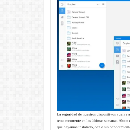
La seguridad de nuestros dispositivos vuelve 
tema recurrente en las últimas semanas. Ahora
que hayamos instalado, con o sin conocimiento.