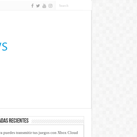
das recientes
a puedes transmitir tus juegos con Xbox Cloud