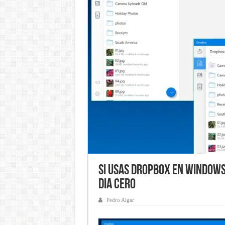
Si usas Dropbox en Windows 
dia cero
Pedro Algar