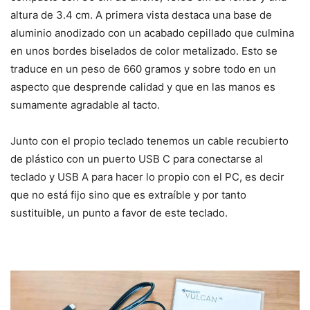
altura de 3.4 cm. A primera vista destaca una base de
aluminio anodizado con un acabado cepillado que culmina
en unos bordes biselados de color metalizado. Esto se
traduce en un peso de 660 gramos y sobre todo en un
aspecto que desprende calidad y que en las manos es
sumamente agradable al tacto.
Junto con el propio teclado tenemos un cable recubierto
de plástico con un puerto USB C para conectarse al
teclado y USB A para hacer lo propio con el PC, es decir
que no está fijo sino que es extraíble y por tanto
sustituible, un punto a favor de este teclado.