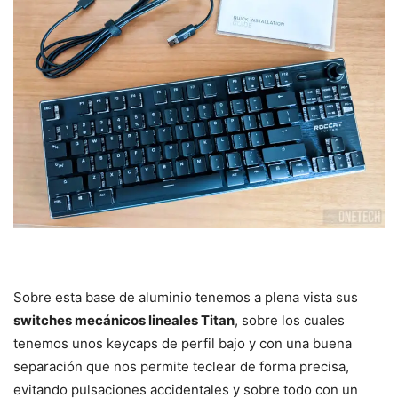
Sobre esta base de aluminio tenemos a plena vista sus
switches mecánicos lineales Titan
, sobre los cuales
tenemos unos keycaps de perfil bajo y con una buena
separación que nos permite teclear de forma precisa,
evitando pulsaciones accidentales y sobre todo con un