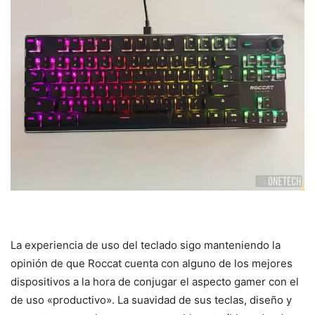
La experiencia de uso del teclado sigo manteniendo la
opinión de que Roccat cuenta con alguno de los mejores
dispositivos a la hora de conjugar el aspecto gamer con el
de uso «productivo». La suavidad de sus teclas, diseño y