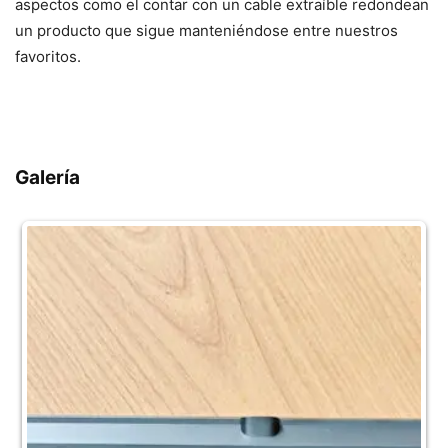
aspectos como el contar con un cable extraíble redondean
un producto que sigue manteniéndose entre nuestros
favoritos.
Galería