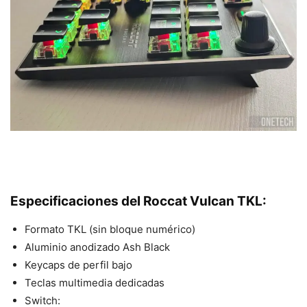
Especificaciones del Roccat Vulcan TKL:
Formato TKL (sin bloque numérico)
Aluminio anodizado Ash Black
Keycaps de perfil bajo
Teclas multimedia dedicadas
Switch: