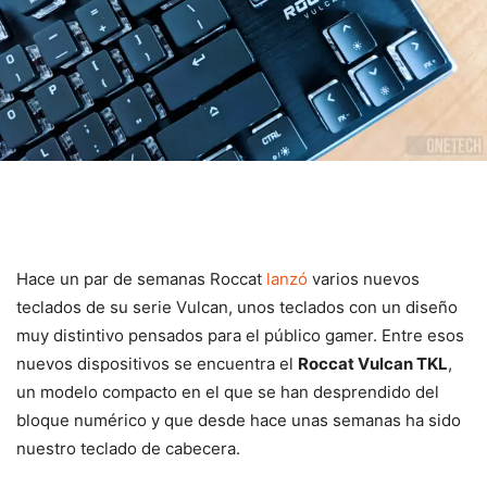
Hace un par de semanas Roccat
lanzó
varios nuevos
teclados de su serie Vulcan, unos teclados con un diseño
muy distintivo pensados para el público gamer. Entre esos
nuevos dispositivos se encuentra el
Roccat Vulcan TKL
,
un modelo compacto en el que se han desprendido del
bloque numérico y que desde hace unas semanas ha sido
nuestro teclado de cabecera.