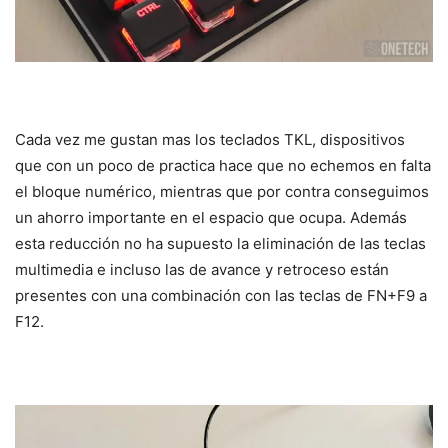
Cada vez me gustan mas los teclados TKL, dispositivos
que con un poco de practica hace que no echemos en falta
el bloque numérico, mientras que por contra conseguimos
un ahorro importante en el espacio que ocupa. Además
esta reducción no ha supuesto la eliminación de las teclas
multimedia e incluso las de avance y retroceso están
presentes con una combinación con las teclas de FN+F9 a
F12.