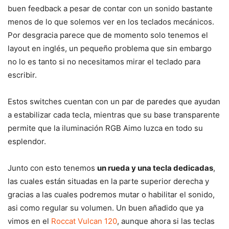
buen feedback a pesar de contar con un sonido bastante
menos de lo que solemos ver en los teclados mecánicos.
Por desgracia parece que de momento solo tenemos el
layout en inglés, un pequeño problema que sin embargo
no lo es tanto si no necesitamos mirar el teclado para
escribir.
Estos switches cuentan con un par de paredes que ayudan
a estabilizar cada tecla, mientras que su base transparente
permite que la iluminación RGB Aimo luzca en todo su
esplendor.
Junto con esto tenemos
un rueda y una tecla dedicadas
,
las cuales están situadas en la parte superior derecha y
gracias a las cuales podremos mutar o habilitar el sonido,
asi como regular su volumen. Un buen añadido que ya
vimos en el
Roccat Vulcan 120
, aunque ahora si las teclas