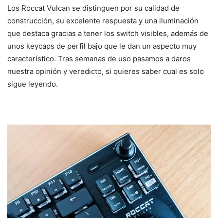
Los Roccat Vulcan se distinguen por su calidad de
construcción, su excelente respuesta y una iluminación
que destaca gracias a tener los switch visibles, además de
unos keycaps de perfil bajo que le dan un aspecto muy
característico. Tras semanas de uso pasamos a daros
nuestra opinión y veredicto, si quieres saber cual es solo
sigue leyendo.