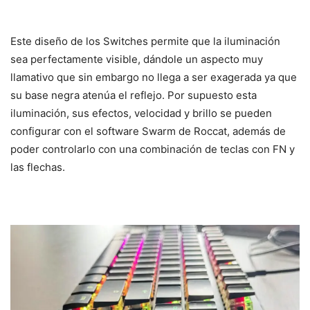
Este diseño de los Switches permite que la iluminación
sea perfectamente visible, dándole un aspecto muy
llamativo que sin embargo no llega a ser exagerada ya que
su base negra atenúa el reflejo. Por supuesto esta
iluminación, sus efectos, velocidad y brillo se pueden
configurar con el software Swarm de Roccat, además de
poder controlarlo con una combinación de teclas con FN y
las flechas.