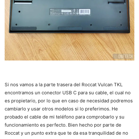
Si nos vamos a la parte trasera del Roccat Vulcan TKL
encontramos un conector USB C para su cable, el cual no
es propietario, por lo que en caso de necesidad podremos
cambiarlo y usar otros modelos si lo preferimos. He
probado el cable de mi teléfono para comprobarlo y su
funcionamiento es perfecto. Bien hecho por parte de
Roccat y un punto extra que te da esa tranquilidad de no