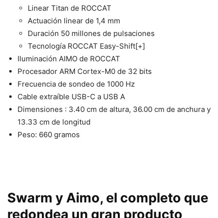
Linear Titan de ROCCAT
Actuación linear de 1,4 mm
Duración 50 millones de pulsaciones
Tecnología ROCCAT Easy-Shift[+]
Iluminación AIMO de ROCCAT
Procesador ARM Cortex-M0 de 32 bits
Frecuencia de sondeo de 1000 Hz
Cable extraíble USB-C a USB A
Dimensiones : 3.40 cm de altura, 36.00 cm de anchura y
13.33 cm de longitud
Peso: 660 gramos
Swarm y Aimo, el completo que
redondea un gran producto