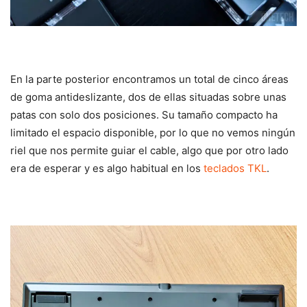
En la parte posterior encontramos un total de cinco áreas
de goma antideslizante, dos de ellas situadas sobre unas
patas con solo dos posiciones. Su tamaño compacto ha
limitado el espacio disponible, por lo que no vemos ningún
riel que nos permite guiar el cable, algo que por otro lado
era de esperar y es algo habitual en los
teclados TKL
.