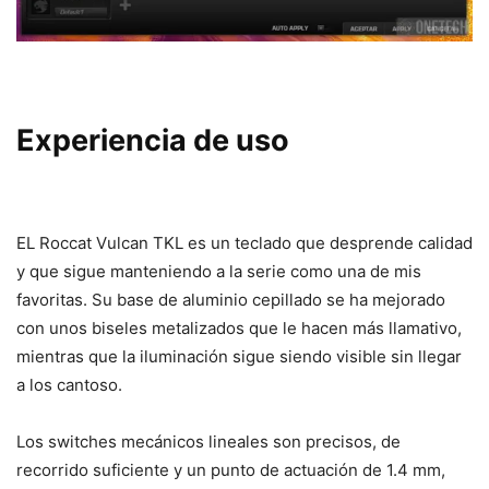
Experiencia de uso
EL Roccat Vulcan TKL es un teclado que desprende calidad
y que sigue manteniendo a la serie como una de mis
favoritas. Su base de aluminio cepillado se ha mejorado
con unos biseles metalizados que le hacen más llamativo,
mientras que la iluminación sigue siendo visible sin llegar
a los cantoso.
Los switches mecánicos lineales son precisos, de
recorrido suficiente y un punto de actuación de 1.4 mm,