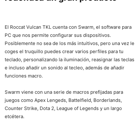
El Roccat Vulcan TKL cuenta con Swarm, el software para
PC que nos permite configurar sus dispositivos.
Posiblemente no sea de los más intuitivos, pero una vez le
coges el truquillo puedes crear varios perfiles para tu
teclado, personalizando la iluminación, reasignar las teclas
e incluso añadir un sonido al tecleo, además de añadir
funciones macro.
Swarm viene con una serie de macros prefijadas para
juegos como Apex Lengeds, Battelfield, Borderlands,
Counter Strike, Dota 2, League of Legends y un largo
etcétera.