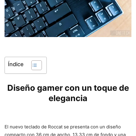
Índice
Diseño gamer con un toque de
elegancia
El nuevo teclado de Roccat se presenta con un diseño
compacto con 36 cm de ancho, 13.33 cm de fondo y una