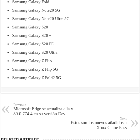
Samsung Galaxy Fold
Samsung Galaxy Note20 5G
Samsung Galaxy Note20 Ultra 5G
Samsung Galaxy S20
Samsung Galaxy S20 +
Samsung Galaxy S20 FE
Samsung Galaxy S20 Ultra
Samsung Galaxy Z Flip
Samsung Galaxy Z Flip 5G
Samsung Galaxy Z Fold2 5G
Previous
Microsoft Edge se actualiza a la v.
89.0.774.4 en su versión Dev
Next
Estos son los nuevos añadidos a
Xbox Game Pass