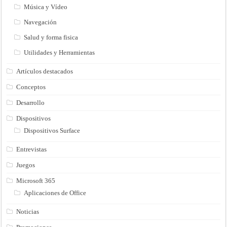
Música y Vídeo
Navegación
Salud y forma fisica
Utilidades y Herramientas
Artículos destacados
Conceptos
Desarrollo
Dispositivos
Dispositivos Surface
Entrevistas
Juegos
Microsoft 365
Aplicaciones de Office
Noticias