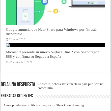
Google anuncia que Near Share para Windows por fin está
disponible
22 julio, 2023
Microsoft presenta su nuevo Surface Duo 2 con Snapdragon
888 y confirma su llegada a España
22 septiembre, 2021
Deja una respuesta
Lo siento, debes estar
conectado
para publicar un
comentario.
Entradas recientes
Ahora puedes transmitir tus juegos con Xbox Cloud Gaming