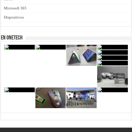
Microsoft 365
Dispositivos
En Onetech