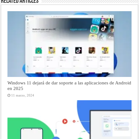
Related Articles
Windows 11 dejará de dar soporte a las aplicaciones de Android
en 2025
11 marzo, 2024