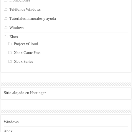
Promociones
Teléfonos Windows
Tutoriales, manuales y ayuda
Windows
Xbox
Project xCloud
Xbox Game Pass
Xbox Series
Sitio alojado en Hostinger
Windows
Xbox