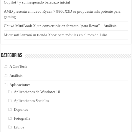
Copilot+ y su inesperado batacazo inicial
AMD presenta el nuevo Ryzen 7 9800X3D su propuesta más potente para
gaming
Chuwi MiniBook X, un convertible en formato “para llevar” – Análisis
Microsoft lanzará su tienda Xbox para móviles en el mes de Julio
Categorias
A OneTech
Análisis
Aplicaciones
Aplicaciones de Windows 10
Aplicaciones Sociales
Deportes
Fotografía
Libros