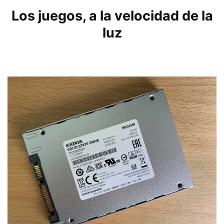
Los juegos, a la velocidad de la
luz