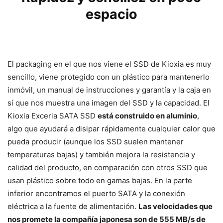
espacio
El packaging en el que nos viene el SSD de Kioxia es muy
sencillo, viene protegido con un plástico para mantenerlo
inmóvil, un manual de instrucciones y garantía y la caja en
sí que nos muestra una imagen del SSD y la capacidad. El
Kioxia Exceria SATA SSD
está construido en aluminio
,
algo que ayudará a disipar rápidamente cualquier calor que
pueda producir (aunque los SSD suelen mantener
temperaturas bajas) y también mejora la resistencia y
calidad del producto, en comparación con otros SSD que
usan plástico sobre todo en gamas bajas. En la parte
inferior encontramos el puerto SATA y la conexión
eléctrica a la fuente de alimentación.
Las velocidades que
nos promete la compañía japonesa son de 555 MB/s de