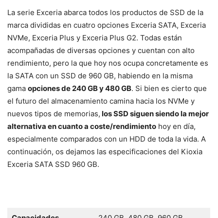
La serie Exceria abarca todos los productos de SSD de la
marca divididas en cuatro opciones Exceria SATA, Exceria
NVMe, Exceria Plus y Exceria Plus G2. Todas están
acompañadas de diversas opciones y cuentan con alto
rendimiento, pero la que hoy nos ocupa concretamente es
la SATA con un SSD de 960 GB, habiendo en la misma
gama
opciones de 240 GB y 480 GB
. Si bien es cierto que
el futuro del almacenamiento camina hacia los NVMe y
nuevos tipos de memorias,
los SSD siguen siendo la mejor
alternativa en cuanto a coste/rendimiento
hoy en día,
especialmente comparados con un HDD de toda la vida. A
continuación, os dejamos las especificaciones del Kioxia
Exceria SATA SSD 960 GB.
Capacidades
240 GB, 480 GB, 960 GB