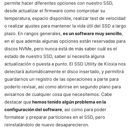
permite hacer diferentes opciones con nuestro SSD,
desde actualizar el firmware como comprobar su
temperatura, espacio disponible, realizar test de velocidad
o realizar ajustes para mantener la vida útil del SSD a largo
plazo. En rangos generales,
es un software muy sencillo
,
en el que además algunas opciones están reservadas para
discos NVMe, pero nunca está de más saber cuál es el
estado de nuestro SSD, saber si necesita alguna
actualización o puesta a punto. El SSD Utility de Kioxia nos
detectará automáticamente el disco insertado, y permitirá
guardarnos un registro de las operaciones a parte para
poderlo revisar, así como abrirse en segundo plano para
avisarnos de cualquier cosa que necesitemos. Cabe
destacar que
hemos tenido algún problema en la
configuración del software
, así como para poder
formatear y preparar particiones en el SSD, pero
reinstalándolo de nuevo desaparecieron.