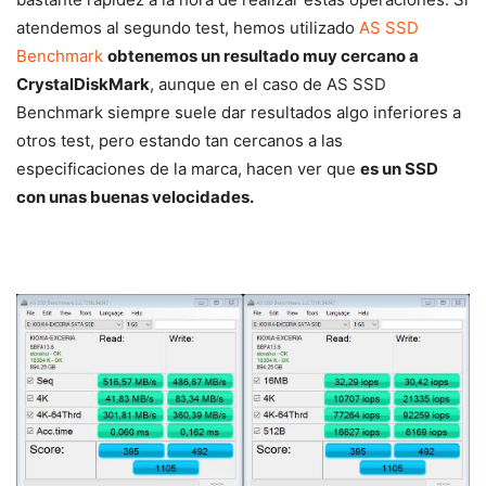
atendemos al segundo test, hemos utilizado
AS SSD
Benchmark
obtenemos un resultado muy cercano a
CrystalDiskMark
, aunque en el caso de AS SSD
Benchmark siempre suele dar resultados algo inferiores a
otros test, pero estando tan cercanos a las
especificaciones de la marca, hacen ver que
es un SSD
con unas buenas velocidades.