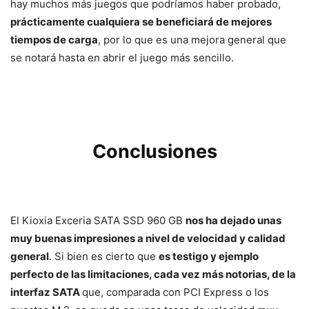
hay muchos más juegos que podríamos haber probado,
prácticamente cualquiera se beneficiará de mejores
tiempos de carga
, por lo que es una mejora general que
se notará hasta en abrir el juego más sencillo.
Conclusiones
El Kioxia Exceria SATA SSD 960 GB
nos ha dejado unas
muy buenas impresiones a nivel de velocidad y calidad
general
. Si bien es cierto que
es testigo y ejemplo
perfecto de las limitaciones, cada vez más notorias, de la
interfaz SATA
que, comparada con PCI Express o los