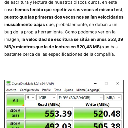
de escritura y lectura de nuestros discos duros, en este
caso
hemos tenido que repetir varias veces el mismo test,
puesto que las primeras dos veces nos salían velocidades
inusualmente bajas
que, probablemente, se deban a un
bug de la propia herramienta. Como podemos ver en la
imagen,
la velocidad de escritura se sitúa en unos 553,39
MB/s mientras que la de lectura en 520,48 MB/s
ambas
bastante cerca de las especificaciones de la compañía.