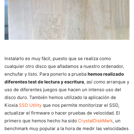
Instalarlo es muy fácil, puesto que se realiza como
cualquier otro disco que añadamos a nuestro ordenador,
enchufar y listo. Para ponerlo a prueba
hemos realizado
diferentes test de lectura y escritura
, así como arranque y
uso de diferentes juegos que hacen un intenso uso del
disco duro. También hemos utilizado la aplicación de
Kioxia
SSD Utility
que nos permite monitorizar el SSD,
actualizar el firmware o hacer pruebas de velocidad. El
primero que hemos hecho ha sido
CrystalDiskMark
, un
benchmark muy popular a la hora de medir las velocidades