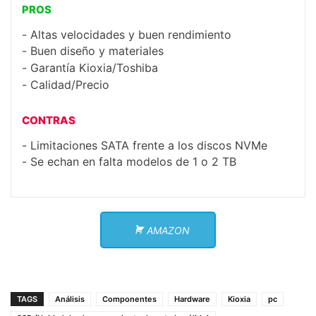
PROS
Altas velocidades y buen rendimiento
Buen diseño y materiales
Garantía Kioxia/Toshiba
Calidad/Precio
CONTRAS
Limitaciones SATA frente a los discos NVMe
Se echan en falta modelos de 1 o 2 TB
AMAZON
TAGS
Análisis
Componentes
Hardware
Kioxia
pc