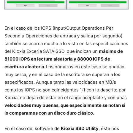
En el caso de los IOPS (Input/Output Operations Per
Second u Operaciones de entrada y salida por segundo)
también se acerca mucho a lo visto en las especificaciones
del Kioxia Exceria SATA SSD, que indican un
máximo de
81000 IOPS en lectura aleatoria y 88000 IOPS de
escritura aleatoria.
Los números en este caso se quedan
muy cerca, y en el caso de la escritura se superan a los
especificados. Aunque tanto las velocidades en MB/s
como los IOPS no son coincidentes 1:1 con lo descrito por
Kioxia, no dejan de estar en el rango aceptable y con unas
velocidades muy buenas, que especialmente se notan si
lo comparamos con un disco duro clásico.
En el caso del software de
Kioxia SSD Utility
, éste nos