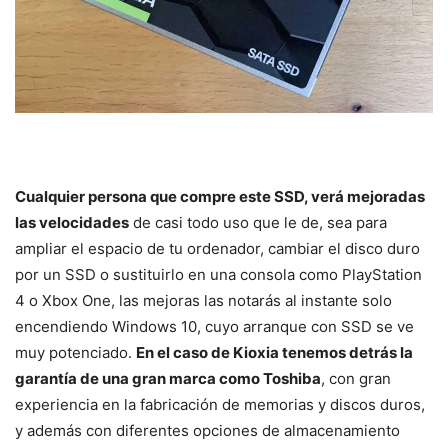
Cualquier persona que compre este SSD, verá mejoradas
las velocidades
de casi todo uso que le de, sea para
ampliar el espacio de tu ordenador, cambiar el disco duro
por un SSD o sustituirlo en una consola como PlayStation
4 o Xbox One, las mejoras las notarás al instante solo
encendiendo Windows 10, cuyo arranque con SSD se ve
muy potenciado.
En el caso de Kioxia tenemos detrás la
garantía de una gran marca como Toshiba
, con gran
experiencia en la fabricación de memorias y discos duros,
y además con diferentes opciones de almacenamiento