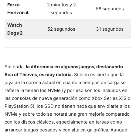
Forza
2 minutos y 2
58 segundos
Horizon 4
segundos
Watch
52 segundos
31 segundos
Dogs 2
Sin duda,
la diferencia en algunos juegos, destacando
Sea of Thieves, es muy notoria.
Si bien es cierto que la
joya de la corona actual en cuanto a tiempos de carga se
refiere la tienen los NVMe (y por eso son los incluidos en
las consolas de nueva generación como Xbox Series X|S o
PlayStation 5), los SSD no tienen nada que envidiarle a los
NVMe y sobre todo se notará una gran mejoría comparado
con los discos clásicos, especialmente en tareas como
arrancar juegos pesados y con alta carga gráfica. Aunque