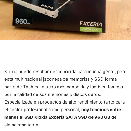
Kioxia puede resultar desconocida para mucha gente, pero
esta multinacional japonesa de memorias y SSD forma
parte de Toshiba, mucho más conocida y también famosa
por la calidad de sus memorias o discos duros.
Especializada en productos de alto rendimiento tanto para
el sector profesional como personal,
hoy tenemos entre
manos el SSD Kioxia Exceria SATA SSD de 960 GB
de
almacenamiento.