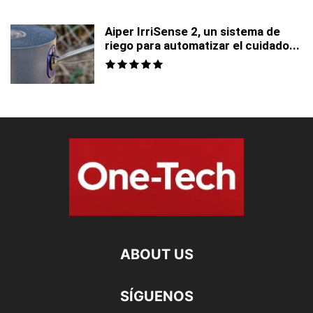
Aiper IrriSense 2, un sistema de
riego para automatizar el cuidado...
ABOUT US
SÍGUENOS