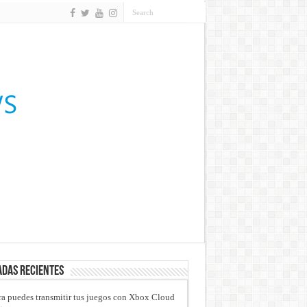
das recientes
a puedes transmitir tus juegos con Xbox Cloud