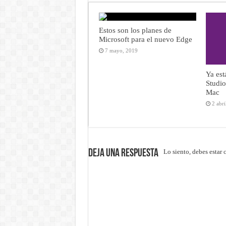
Estos son los planes de
Microsoft para el nuevo Edge
7 mayo, 2019
Ya est
Studi
Mac
2 abri
Deja una respuesta
Lo siento, debes estar