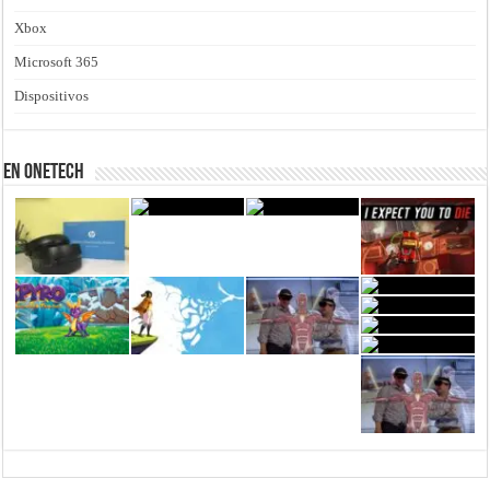
Xbox
Microsoft 365
Dispositivos
En Onetech