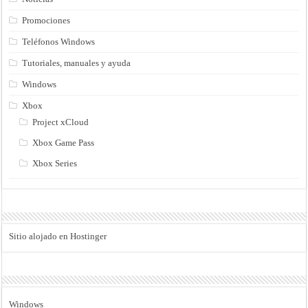
Promociones
Teléfonos Windows
Tutoriales, manuales y ayuda
Windows
Xbox
Project xCloud
Xbox Game Pass
Xbox Series
Sitio alojado en Hostinger
Windows