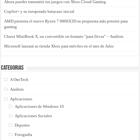
Ahora puedes transmitir tus juegos con Xbox Cloud Gaming
Copilot+ y su inesperado batacazo inicial
AMD presenta el nuevo Ryzen 7 9800X3D su propuesta más potente para
gaming
Chuwi MiniBook X, un convertible en formato “para llevar” – Análisis
Microsoft lanzará su tienda Xbox para móviles en el mes de Julio
Categorias
A OneTech
Análisis
Aplicaciones
Aplicaciones de Windows 10
Aplicaciones Sociales
Deportes
Fotografía