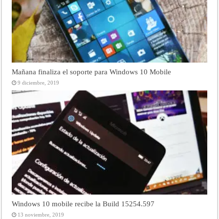
Mañana finaliza el soporte para Windows 10 Mobile
9 diciembre, 2019
Windows 10 mobile recibe la Build 15254.597
13 noviembre, 2019