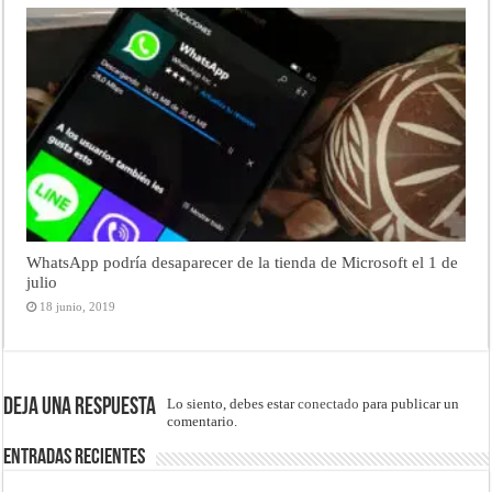
WhatsApp podría desaparecer de la tienda de Microsoft el 1 de
julio
18 junio, 2019
Deja una respuesta
Lo siento, debes estar
conectado
para publicar un
comentario.
Entradas recientes