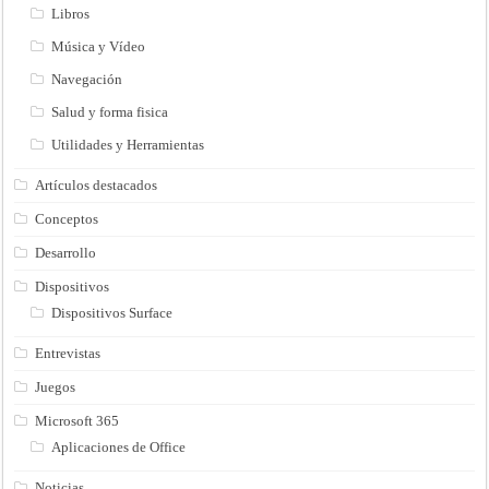
Libros
Música y Vídeo
Navegación
Salud y forma fisica
Utilidades y Herramientas
Artículos destacados
Conceptos
Desarrollo
Dispositivos
Dispositivos Surface
Entrevistas
Juegos
Microsoft 365
Aplicaciones de Office
Noticias