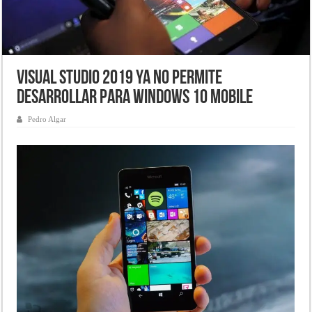
Visual Studio 2019 ya no permite
desarrollar para Windows 10 Mobile
Pedro Algar