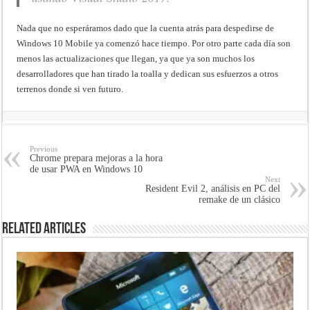
Nada que no esperáramos dado que la cuenta atrás para despedirse de
Windows 10 Mobile ya comenzó hace tiempo. Por otro parte cada día son
menos las actualizaciones que llegan, ya que ya son muchos los
desarrolladores que han tirado la toalla y dedican sus esfuerzos a otros
terrenos donde si ven futuro.
Previous
Chrome prepara mejoras a la hora
de usar PWA en Windows 10
Next
Resident Evil 2, análisis en PC del
remake de un clásico
Related Articles