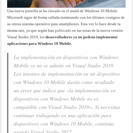
Una nueva puntilla se ha clavado en el ataúd de Windows 10 Mobile.
Microsoft sigue de forma callada terminando con los últimos vestigios de
su otrora sistema operativo para smartphones. Esta vez lo hace desde la
misma raiz, ya que según han
publicado
en las notas de la nueva versión
Visual Studio 2019, los
desarrolladores ya no podrán implementar
aplicaciones para Windows 10 Mobile.
La implementación en dispositivos con Windows
Mobile ya no se admite en Visual Studio 2019.
Los intentos de implementación en un dispositivo
con Windows 10 Mobile darán como resultado
un error que indica que «la implementación en
dispositivos con Windows Mobile no es
compatible con Visual Studio 2019». Si necesitas
continuar trabajando en una aplicación para
dispositivos con Windows 10 Mobile, continúa
usando Visual Studio 2017.