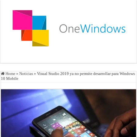
Home
»
Noticias
»
Visual Studio 2019 ya no permite desarrollar para Windows
10 Mobile