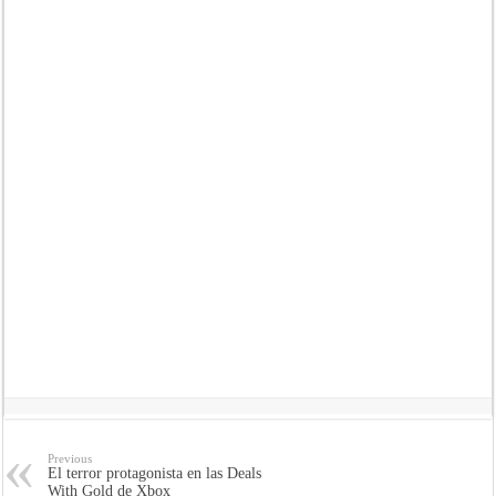
Previous
El terror protagonista en las Deals
With Gold de Xbox