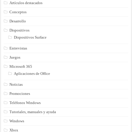
Artículos destacados
Conceptos
Desarrollo
Dispositivos
Dispositivos Surface
Entrevistas
Juegos
Microsoft 365
Aplicaciones de Office
Noticias
Promociones
Teléfonos Windows
Tutoriales, manuales y ayuda
Windows
Xbox