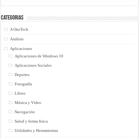
Categorias
A OneTech
Análisis
Aplicaciones
Aplicaciones de Windows 10
Aplicaciones Sociales
Deportes
Fotografía
Libros
Música y Vídeo
Navegación
Salud y forma fisica
Utilidades y Herramientas