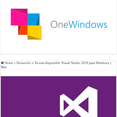
Home
»
Desarrollo
»
Ya está disponible Visual Studio 2019 para Windows y
Mac