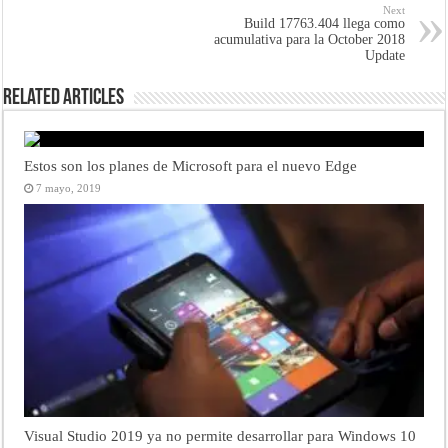
Next
Build 17763.404 llega como
acumulativa para la October 2018
Update
Related Articles
Estos son los planes de Microsoft para el nuevo Edge
7 mayo, 2019
Visual Studio 2019 ya no permite desarrollar para Windows 10