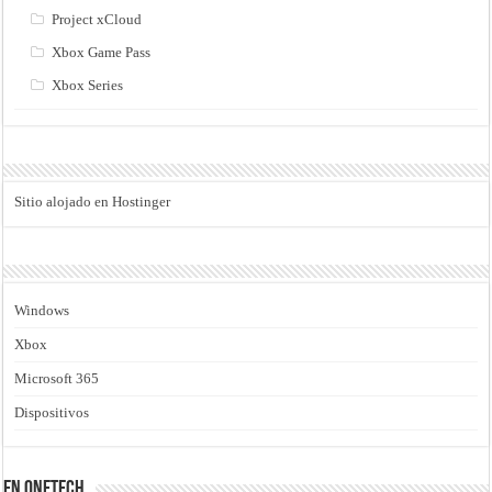
Project xCloud
Xbox Game Pass
Xbox Series
Sitio alojado en Hostinger
Windows
Xbox
Microsoft 365
Dispositivos
En Onetech