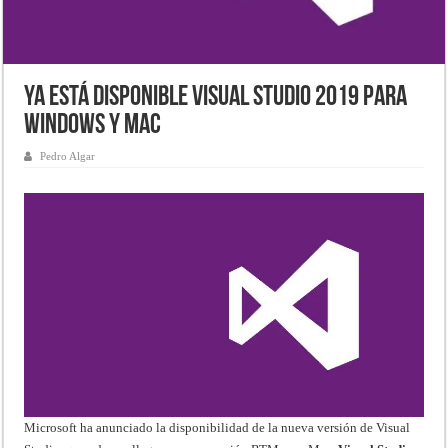
Ya está disponible Visual Studio 2019 para
Windows y Mac
Pedro Algar
Microsoft ha anunciado la disponibilidad de la nueva versión de Visual