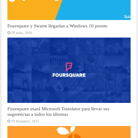
Foursquare y Swarm llegarían a Windows 10 pronto
28 junio, 2016
Foursquare usará Microsoft Translator para llevar sus
sugerencias a todos los idiomas
19 diciembre, 2015