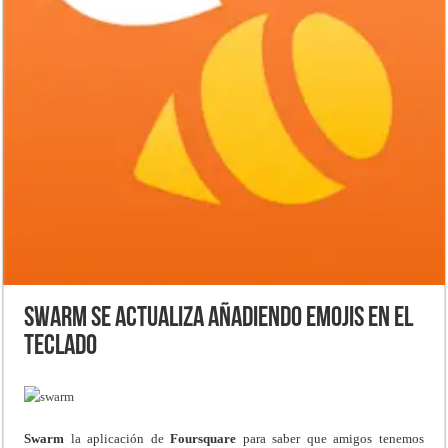
Swarm se actualiza añadiendo Emojis en el
teclado
Swarm
la aplicación de
Foursquare
para saber que amigos tenemos