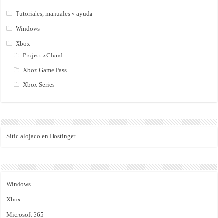
Tutoriales, manuales y ayuda
Windows
Xbox
Project xCloud
Xbox Game Pass
Xbox Series
Sitio alojado en Hostinger
Windows
Xbox
Microsoft 365