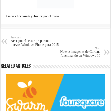
Gracias
Fernando
y
Javier
por el aviso.
Previous
Acer podría estar preparando
nuevos Windows Phone para 2015
Next
Nuevas imágenes de Cortana
funcionando en Windows 10
Related Articles