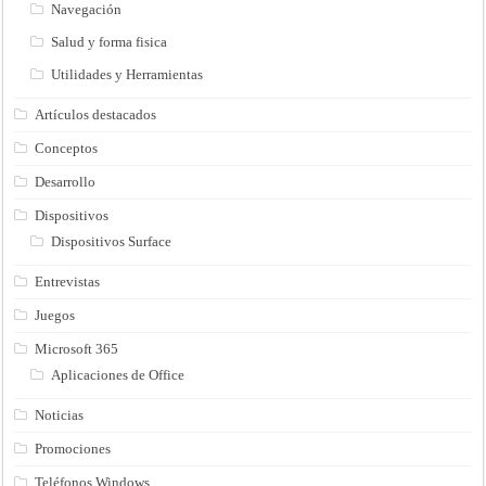
Navegación
Salud y forma fisica
Utilidades y Herramientas
Artículos destacados
Conceptos
Desarrollo
Dispositivos
Dispositivos Surface
Entrevistas
Juegos
Microsoft 365
Aplicaciones de Office
Noticias
Promociones
Teléfonos Windows