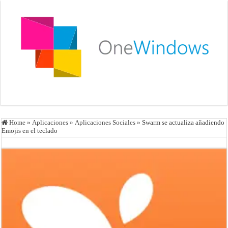
Home
»
Aplicaciones
»
Aplicaciones Sociales
»
Swarm se actualiza añadiendo
Emojis en el teclado