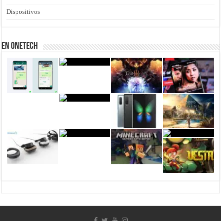
Dispositivos
En Onetech