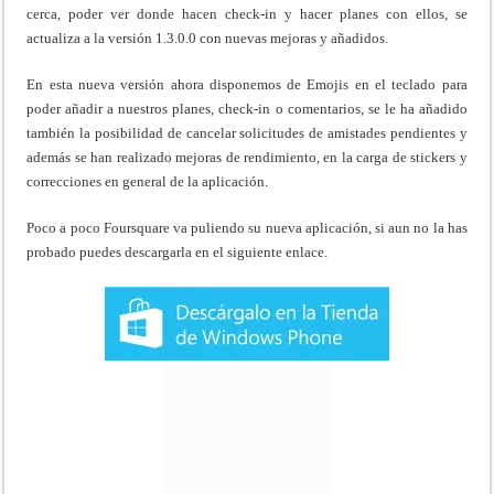
cerca, poder ver donde hacen check-in y hacer planes con ellos, se
actualiza a la versión 1.3.0.0 con nuevas mejoras y añadidos.
En esta nueva versión ahora disponemos de Emojis en el teclado para
poder añadir a nuestros planes, check-in o comentarios, se le ha añadido
también la posibilidad de cancelar solicitudes de amistades pendientes y
además se han realizado mejoras de rendimiento, en la carga de stickers y
correcciones en general de la aplicación.
Poco a poco Foursquare va puliendo su nueva aplicación, si aun no la has
probado puedes descargarla en el siguiente enlace.