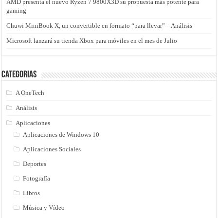
AMD presenta el nuevo Ryzen 7 9800X3D su propuesta más potente para
gaming
Chuwi MiniBook X, un convertible en formato “para llevar” – Análisis
Microsoft lanzará su tienda Xbox para móviles en el mes de Julio
Categorias
A OneTech
Análisis
Aplicaciones
Aplicaciones de Windows 10
Aplicaciones Sociales
Deportes
Fotografía
Libros
Música y Vídeo