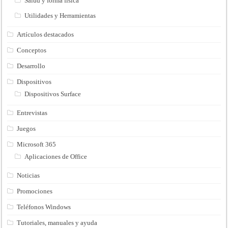
Salud y forma fisica
Utilidades y Herramientas
Artículos destacados
Conceptos
Desarrollo
Dispositivos
Dispositivos Surface
Entrevistas
Juegos
Microsoft 365
Aplicaciones de Office
Noticias
Promociones
Teléfonos Windows
Tutoriales, manuales y ayuda