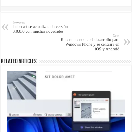
Previous
Tubecast se actualiza a la versión
3.0.8.0 con muchas novedades
Next
Kabam abandona el desarrollo para
Windows Phone y se centrará en
iOS y Android
Related Articles