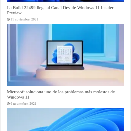
La Build 22499 llega al Canal Dev de Windows 11 Insider
Preview
11 noviembre, 2021
Microsoft soluciona uno de los problemas más molestos de
Windows 11
6 noviembre, 2021