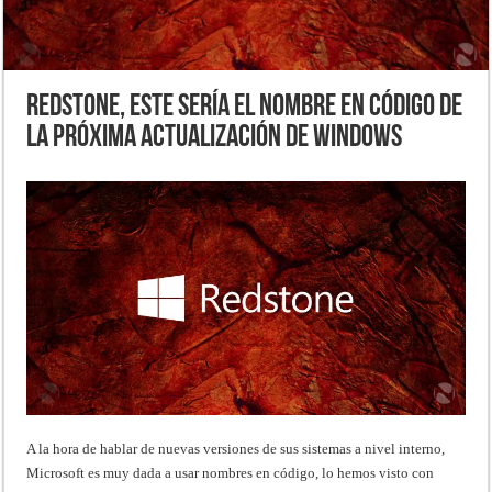
RedStone, este sería el nombre en código de
la próxima actualización de Windows
A la hora de hablar de nuevas versiones de sus sistemas a nivel interno,
Microsoft es muy dada a usar nombres en código, lo hemos visto con