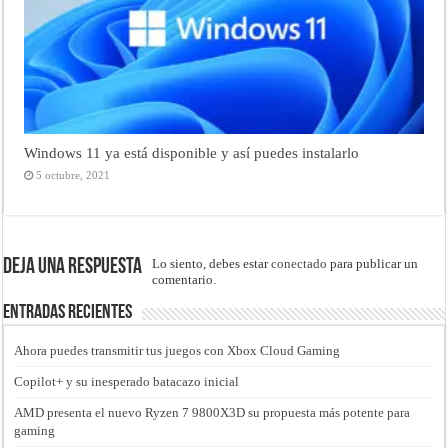
Windows 11 ya está disponible y así puedes instalarlo
5 octubre, 2021
Deja una respuesta
Lo siento, debes estar
conectado
para publicar un
comentario.
Entradas recientes
Ahora puedes transmitir tus juegos con Xbox Cloud Gaming
Copilot+ y su inesperado batacazo inicial
AMD presenta el nuevo Ryzen 7 9800X3D su propuesta más potente para
gaming