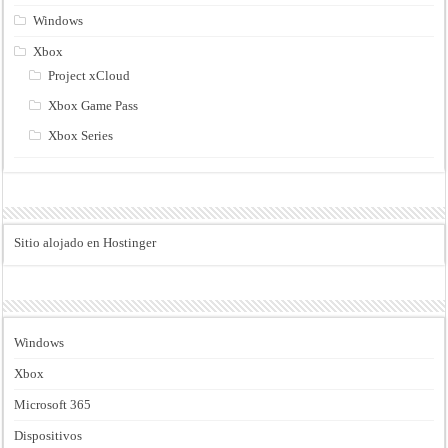
Windows
Xbox
Project xCloud
Xbox Game Pass
Xbox Series
Sitio alojado en Hostinger
Windows
Xbox
Microsoft 365
Dispositivos