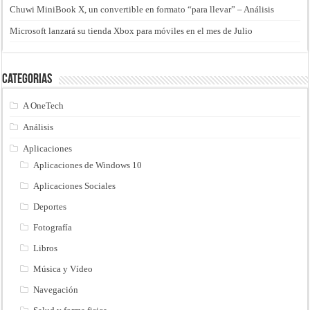
Chuwi MiniBook X, un convertible en formato “para llevar” – Análisis
Microsoft lanzará su tienda Xbox para móviles en el mes de Julio
Categorias
A OneTech
Análisis
Aplicaciones
Aplicaciones de Windows 10
Aplicaciones Sociales
Deportes
Fotografía
Libros
Música y Vídeo
Navegación