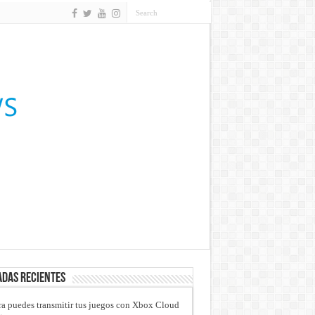
das recientes
a puedes transmitir tus juegos con Xbox Cloud