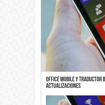
Office Mobile y Traductor 
actualizaciones