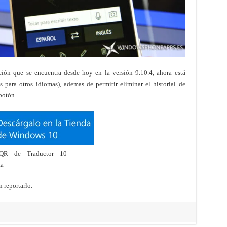
ción que se encuentra desde hoy en la versión 9.10.4, ahora está
 para otros idiomas), ademas de permitir eliminar el historial de
botón.
 reportarlo.