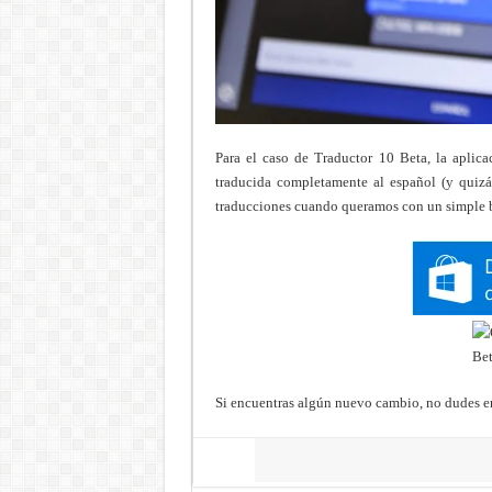
Para el caso de Traductor 10 Beta, la aplica
traducida completamente al español (y quizás
traducciones cuando queramos con un simple 
Si encuentras algún nuevo cambio, no dudes en
Share