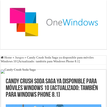
Home
»
Juegos
»
Candy Crush Soda Saga ya disponible para móviles
Windows 10 [Actualizado: también para Windows Phone 8.1]
Candy Crush Soda Saga ya disponible para
móviles Windows 10 [Actualizado: también
para Windows Phone 8.1]