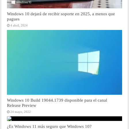
Windows 10 dejará de recibir soporte en 2025, a menos que
pagues
4 abril, 2024
Windows 10 Build 19044.1739 disponible para el canal
Release Preview
24 mayo, 2022
¿Es Windows 11 más seguro que Windows 10?