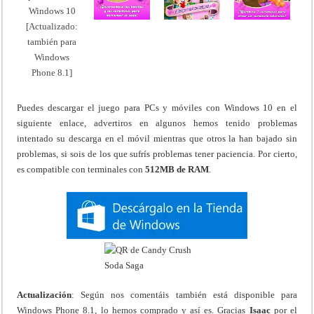
Puedes descargar el juego para PCs y móviles con Windows 10 en el
siguiente enlace, advertiros en algunos hemos tenido problemas
intentado su descarga en el móvil mientras que otros la han bajado sin
problemas, si sois de los que sufrís problemas tener paciencia. Por cierto,
es compatible con terminales con
512MB de RAM
.
Actualización
: Según nos comentáis también está disponible para
Windows Phone 8.1, lo hemos comprado y así es. Gracias
Isaac
por el