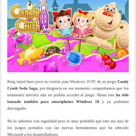
King lanzó hace poco la
versión para Windows 10 PC
de su juego
Candy
Crush Soda Saga,
por desgracia en ese momento comprobamos que los
terminales móviles aún no podían acceder al juego. Ahora este
ha sido
lanzado también para smartphones Windows 10
y ya podemos
descargarlo.
No lo sabemos con seguridad pero es muy probable que este sea uno de
los juegos portados con las nuevas herramientas que ha ofrecido
Microsoft a los desarrolladores.