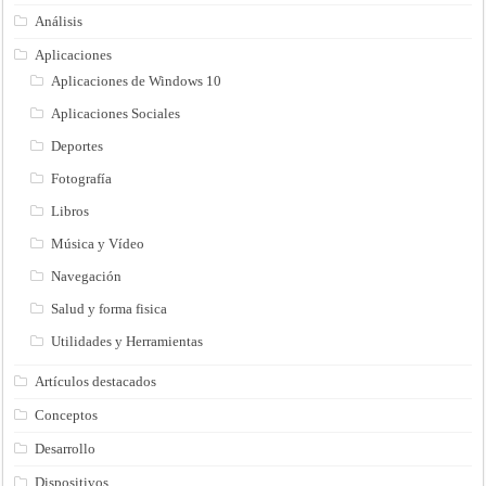
Análisis
Aplicaciones
Aplicaciones de Windows 10
Aplicaciones Sociales
Deportes
Fotografía
Libros
Música y Vídeo
Navegación
Salud y forma fisica
Utilidades y Herramientas
Artículos destacados
Conceptos
Desarrollo
Dispositivos