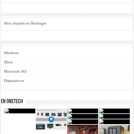
Sitio alojado en Hostinger
Windows
Xbox
Microsoft 365
Dispositivos
En Onetech