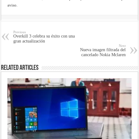
aviso.
Previous
Overkill 3 celebra su éxito con una
gran actualización
Next
Nueva imagen filtrada del
cancelado Nokia Mclaren
Related Articles