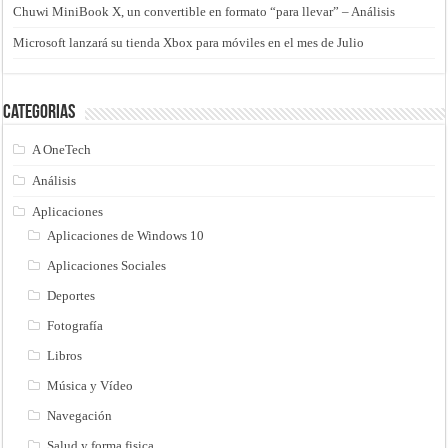
Chuwi MiniBook X, un convertible en formato “para llevar” – Análisis
Microsoft lanzará su tienda Xbox para móviles en el mes de Julio
Categorias
A OneTech
Análisis
Aplicaciones
Aplicaciones de Windows 10
Aplicaciones Sociales
Deportes
Fotografía
Libros
Música y Vídeo
Navegación
Salud y forma fisica