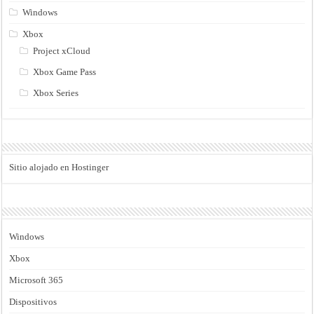
Windows
Xbox
Project xCloud
Xbox Game Pass
Xbox Series
Sitio alojado en Hostinger
Windows
Xbox
Microsoft 365
Dispositivos