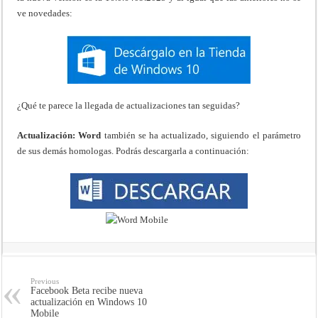
ve novedades:
¿Qué te parece la llegada de actualizaciones tan seguidas?
Actualización: Word
también se ha actualizado, siguiendo el parámetro
de sus demás homologas. Podrás descargarla a continuación:
Previous
Facebook Beta recibe nueva
actualización en Windows 10
Mobile