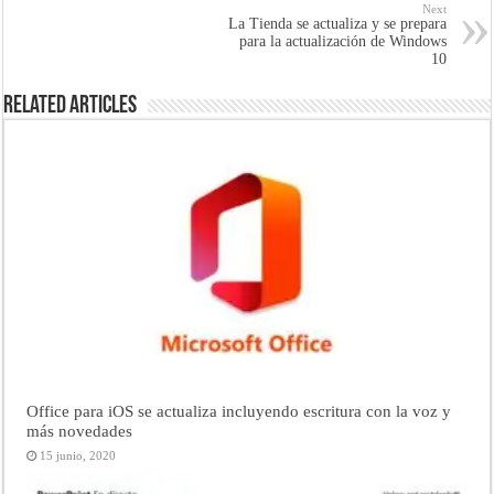
Next
La Tienda se actualiza y se prepara
para la actualización de Windows
10
Related Articles
Office para iOS se actualiza incluyendo escritura con la voz y
más novedades
15 junio, 2020