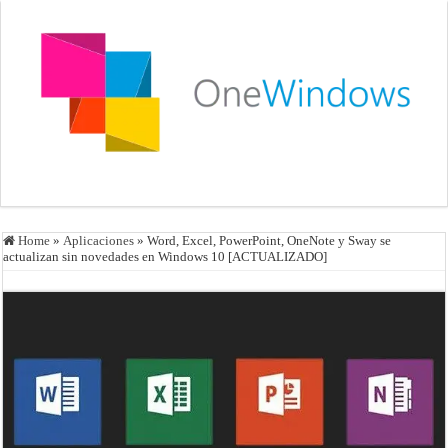
Home
»
Aplicaciones
»
Word, Excel, PowerPoint, OneNote y Sway se
actualizan sin novedades en Windows 10 [ACTUALIZADO]