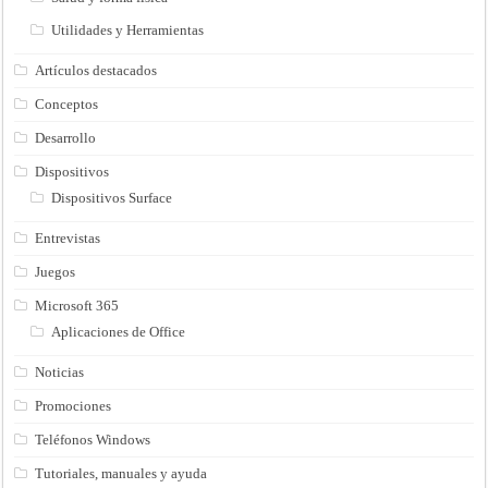
Utilidades y Herramientas
Artículos destacados
Conceptos
Desarrollo
Dispositivos
Dispositivos Surface
Entrevistas
Juegos
Microsoft 365
Aplicaciones de Office
Noticias
Promociones
Teléfonos Windows
Tutoriales, manuales y ayuda