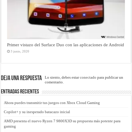
Primer vistazo del Surface Duo con las aplicaciones de Android
3 junio, 2020
Deja una respuesta
Lo siento, debes estar
conectado
para publicar un
comentario.
Entradas recientes
Ahora puedes transmitir tus juegos con Xbox Cloud Gaming
Copilot+ y su inesperado batacazo inicial
AMD presenta el nuevo Ryzen 7 9800X3D su propuesta más potente para
gaming