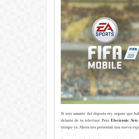
Si eres amante del deporte rey seguro que ha
delante de tu televisor. Pero
Electronic Arts
tiempo ya. Ahora nos presentan una nueva exp