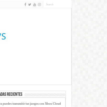
das recientes
a puedes transmitir tus juegos con Xbox Cloud