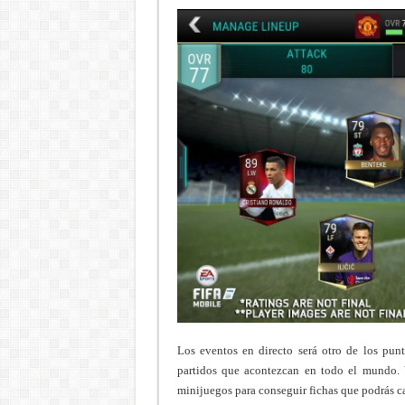
Los eventos en directo será otro de los punt
partidos que acontezcan en todo el mundo. 
minijuegos para conseguir fichas que podrás ca