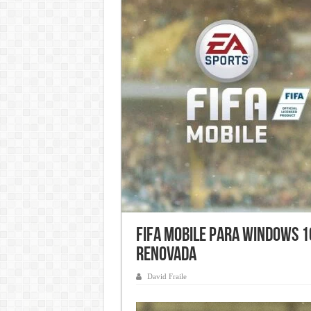
FIFA Mobile para Windows 1
renovada
David Fraile