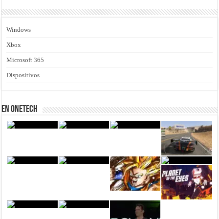
Windows
Xbox
Microsoft 365
Dispositivos
En Onetech