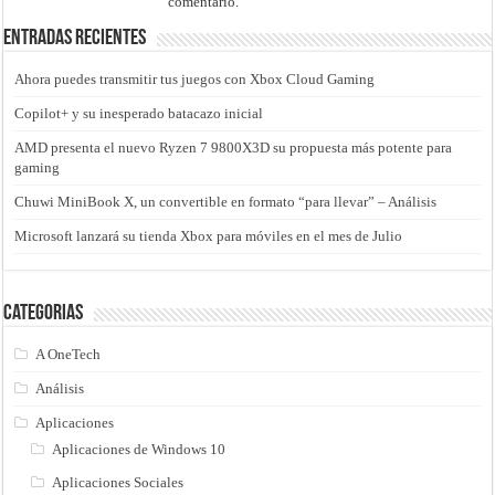
comentario.
Entradas recientes
Ahora puedes transmitir tus juegos con Xbox Cloud Gaming
Copilot+ y su inesperado batacazo inicial
AMD presenta el nuevo Ryzen 7 9800X3D su propuesta más potente para
gaming
Chuwi MiniBook X, un convertible en formato “para llevar” – Análisis
Microsoft lanzará su tienda Xbox para móviles en el mes de Julio
Categorias
A OneTech
Análisis
Aplicaciones
Aplicaciones de Windows 10
Aplicaciones Sociales