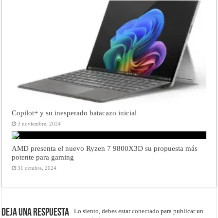
Copilot+ y su inesperado batacazo inicial
3 noviembre, 2024
AMD presenta el nuevo Ryzen 7 9800X3D su propuesta más
potente para gaming
31 octubre, 2024
Deja una respuesta
Lo siento, debes estar
conectado
para publicar un