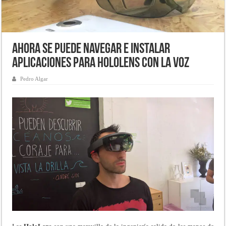
Ahora se puede navegar e instalar
aplicaciones para HoloLens con la voz
Pedro Algar