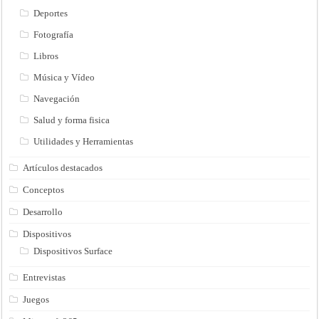
Deportes
Fotografía
Libros
Música y Vídeo
Navegación
Salud y forma fisica
Utilidades y Herramientas
Artículos destacados
Conceptos
Desarrollo
Dispositivos
Dispositivos Surface
Entrevistas
Juegos