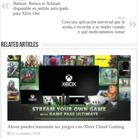
Batman: Return to Arkham
disponible en pedido anticipado
para Xbox One
Next
Crea una aplicación universal que le
ayuda a recordar a su madre cuando
y qué medicamentos tomar
Related Articles
Ahora puedes transmitir tus juegos con Xbox Cloud Gaming
21 noviembre, 2024