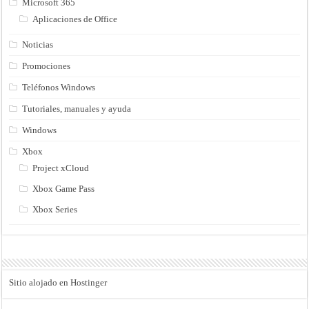
Microsoft 365
Aplicaciones de Office
Noticias
Promociones
Teléfonos Windows
Tutoriales, manuales y ayuda
Windows
Xbox
Project xCloud
Xbox Game Pass
Xbox Series
Sitio alojado en Hostinger