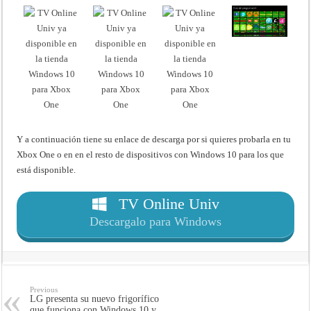
Y a continuación tiene su enlace de descarga por si quieres probarla en tu
Xbox One o en en el resto de dispositivos con Windows 10 para los que
está disponible.
TV Online Univ
Descargalo para Windows
Previous
LG presenta su nuevo frigorífico
que funciona con Windows 10 y