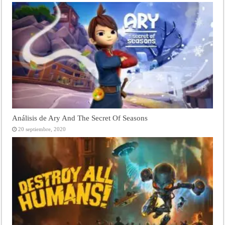
Análisis de Ary And The Secret Of Seasons
20 septiembre, 2020