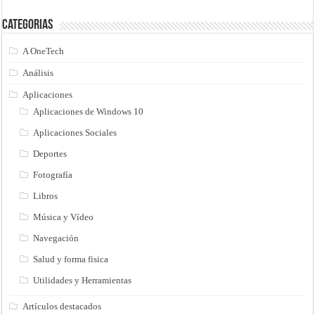
Categorias
A OneTech
Análisis
Aplicaciones
Aplicaciones de Windows 10
Aplicaciones Sociales
Deportes
Fotografía
Libros
Música y Vídeo
Navegación
Salud y forma fisica
Utilidades y Herramientas
Artículos destacados