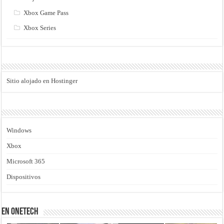
Xbox Game Pass
Xbox Series
Sitio alojado en Hostinger
Windows
Xbox
Microsoft 365
Dispositivos
En Onetech