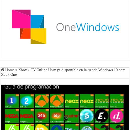
Home
»
Xbox
»
TV Online Univ ya disponible en la tienda Windows 10 para
Xbox One