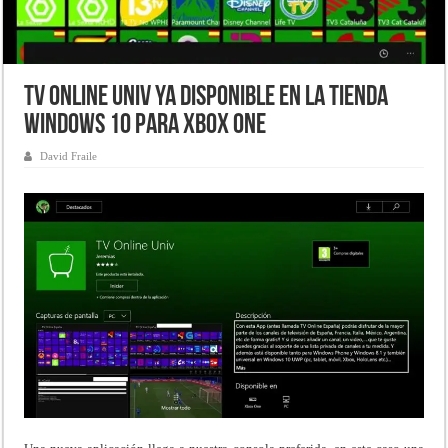
TV Online Univ ya disponible en la tienda
Windows 10 para Xbox One
David Fraile