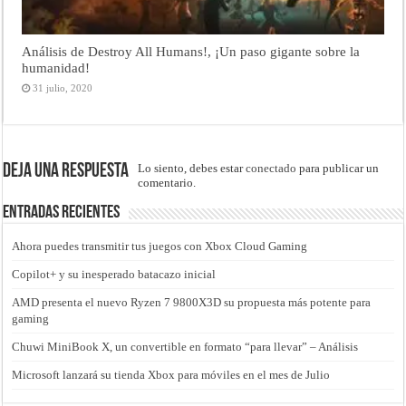
Análisis de Destroy All Humans!, ¡Un paso gigante sobre la
humanidad!
31 julio, 2020
Deja una respuesta
Lo siento, debes estar
conectado
para publicar un
comentario.
Entradas recientes
Ahora puedes transmitir tus juegos con Xbox Cloud Gaming
Copilot+ y su inesperado batacazo inicial
AMD presenta el nuevo Ryzen 7 9800X3D su propuesta más potente para
gaming
Chuwi MiniBook X, un convertible en formato “para llevar” – Análisis
Microsoft lanzará su tienda Xbox para móviles en el mes de Julio