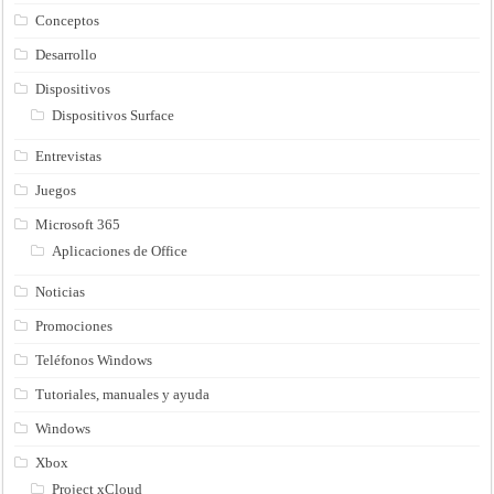
Conceptos
Desarrollo
Dispositivos
Dispositivos Surface
Entrevistas
Juegos
Microsoft 365
Aplicaciones de Office
Noticias
Promociones
Teléfonos Windows
Tutoriales, manuales y ayuda
Windows
Xbox
Project xCloud