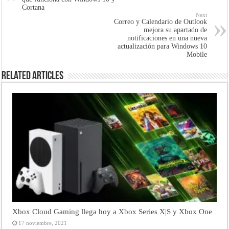
Cortana
Next
Correo y Calendario de Outlook
mejora su apartado de
notificaciones en una nueva
actualización para Windows 10
Mobile
Related Articles
Xbox Cloud Gaming llega hoy a Xbox Series X|S y Xbox One
17 noviembre, 2021