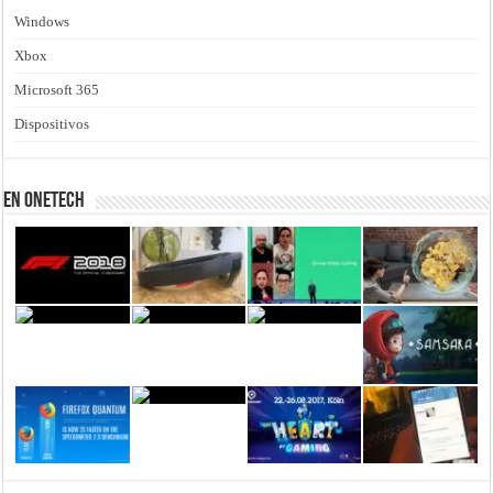
Windows
Xbox
Microsoft 365
Dispositivos
En Onetech