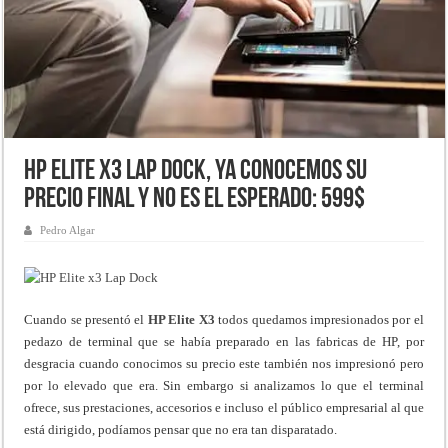
HP Elite x3 Lap Dock, ya conocemos su
precio final y no es el esperado: 599$
Pedro Algar
Cuando se presentó el
HP Elite X3
todos quedamos impresionados por el
pedazo de terminal que se había preparado en las fabricas de HP, por
desgracia cuando conocimos su precio este también nos impresionó pero
por lo elevado que era. Sin embargo si analizamos lo que el terminal
ofrece, sus prestaciones, accesorios e incluso el público empresarial al que
está dirigido, podíamos pensar que no era tan disparatado.