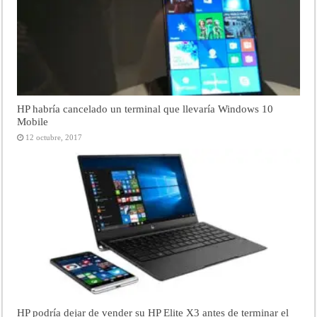
HP habría cancelado un terminal que llevaría Windows 10
Mobile
12 octubre, 2017
HP podría dejar de vender su HP Elite X3 antes de terminar el