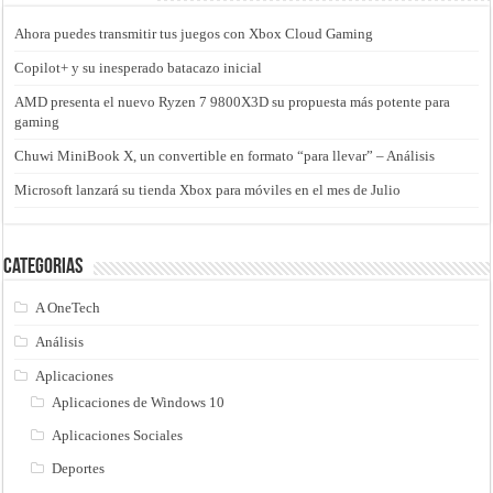
Ahora puedes transmitir tus juegos con Xbox Cloud Gaming
Copilot+ y su inesperado batacazo inicial
AMD presenta el nuevo Ryzen 7 9800X3D su propuesta más potente para
gaming
Chuwi MiniBook X, un convertible en formato “para llevar” – Análisis
Microsoft lanzará su tienda Xbox para móviles en el mes de Julio
Categorias
A OneTech
Análisis
Aplicaciones
Aplicaciones de Windows 10
Aplicaciones Sociales
Deportes