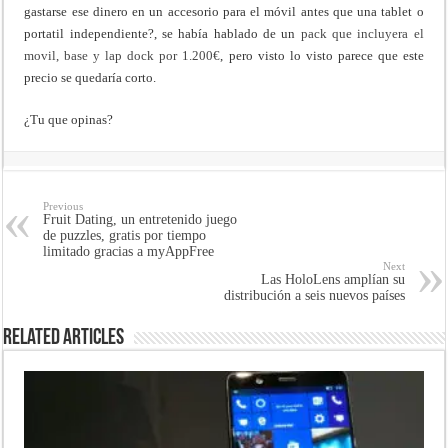
gastarse ese dinero en un accesorio para el móvil antes que una tablet o
portatil independiente?, se había hablado de un
pack que incluyera el
movil, base y lap dock por 1.200€
, pero visto lo visto parece que este
precio se quedaría corto.
¿Tu que opinas?
Previous
Fruit Dating, un entretenido juego
de puzzles, gratis por tiempo
limitado gracias a myAppFree
Next
Las HoloLens amplían su
distribución a seis nuevos países
Related Articles