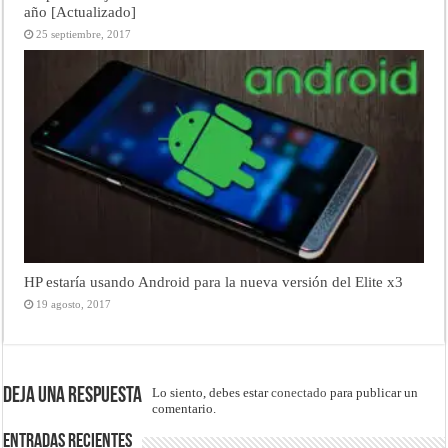
año [Actualizado]
25 septiembre, 2017
HP estaría usando Android para la nueva versión del Elite x3
19 agosto, 2017
Deja una respuesta
Lo siento, debes estar
conectado
para publicar un
comentario.
Entradas recientes