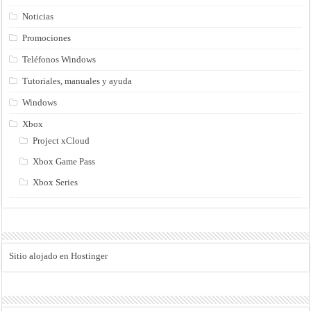
Noticias
Promociones
Teléfonos Windows
Tutoriales, manuales y ayuda
Windows
Xbox
Project xCloud
Xbox Game Pass
Xbox Series
Sitio alojado en Hostinger