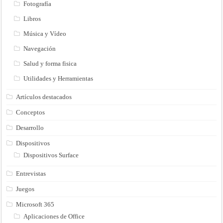
Fotografía
Libros
Música y Vídeo
Navegación
Salud y forma fisica
Utilidades y Herramientas
Artículos destacados
Conceptos
Desarrollo
Dispositivos
Dispositivos Surface
Entrevistas
Juegos
Microsoft 365
Aplicaciones de Office