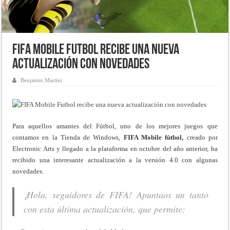
FIFA Mobile Futbol recibe una nueva
actualización con novedades
Benjamin Martini
Para aquellos amantes del Fútbol, uno de los mejores juegos que
contamos en la Tienda de Windows,
FIFA Mobile fútbol,
creado por
Electronic Arts y llegado a la plataforma en octubre del año anterior, ha
recibido una interesante actualización a la versión 4.0 con algunas
novedades.
¡Hola, seguidores de FIFA! Apuntaos un tanto
con esta última actualización, que permite: