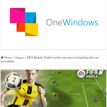
Home
»
Juegos
»
FIFA Mobile Futbol recibe una nueva actualización con
novedades