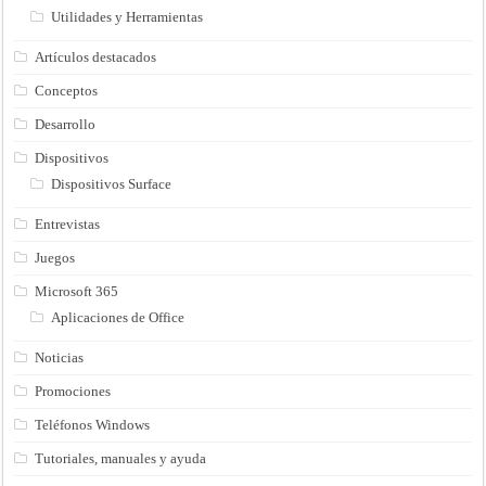
Utilidades y Herramientas
Artículos destacados
Conceptos
Desarrollo
Dispositivos
Dispositivos Surface
Entrevistas
Juegos
Microsoft 365
Aplicaciones de Office
Noticias
Promociones
Teléfonos Windows
Tutoriales, manuales y ayuda