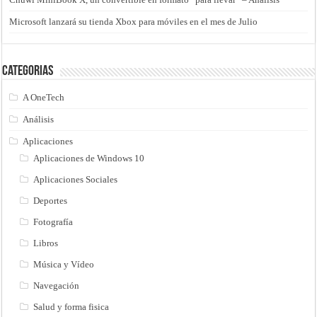
Microsoft lanzará su tienda Xbox para móviles en el mes de Julio
Categorias
A OneTech
Análisis
Aplicaciones
Aplicaciones de Windows 10
Aplicaciones Sociales
Deportes
Fotografía
Libros
Música y Vídeo
Navegación
Salud y forma fisica