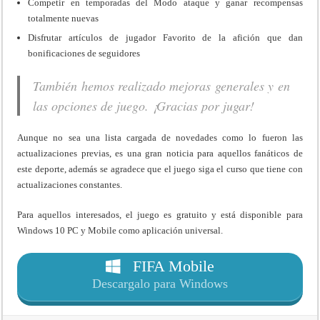
Competir en temporadas del Modo ataque y ganar recompensas
totalmente nuevas
Disfrutar artículos de jugador Favorito de la afición que dan
bonificaciones de seguidores
También hemos realizado mejoras generales y en
las opciones de juego. ¡Gracias por jugar!
Aunque no sea una lista cargada de novedades como lo fueron las
actualizaciones previas, es una gran noticia para aquellos fanáticos de
este deporte, además se agradece que el juego siga el curso que tiene con
actualizaciones constantes.
Para aquellos interesados, el juego es gratuito y está disponible para
Windows 10 PC y Mobile como aplicación universal.
FIFA Mobile
Descargalo para Windows