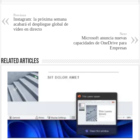
Previous
Instagram: la próxima semana
acabará el despliegue global de
vídeo en directo
Next
Microsoft anuncia nuevas
capacidades de OneDrive para
Empresas
Related Articles