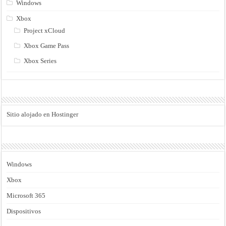
Windows
Xbox
Project xCloud
Xbox Game Pass
Xbox Series
Sitio alojado en Hostinger
Windows
Xbox
Microsoft 365
Dispositivos