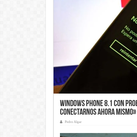
Windows Phone 8.1 con pro
conectarnos ahora mismo»
Pedro Algar