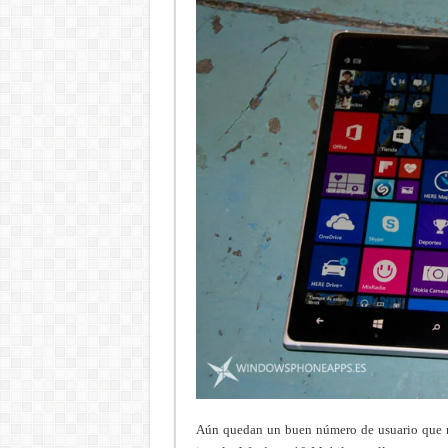
Aún quedan un buen número de usuario que 