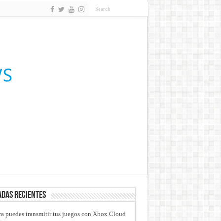
das recientes
a puedes transmitir tus juegos con Xbox Cloud