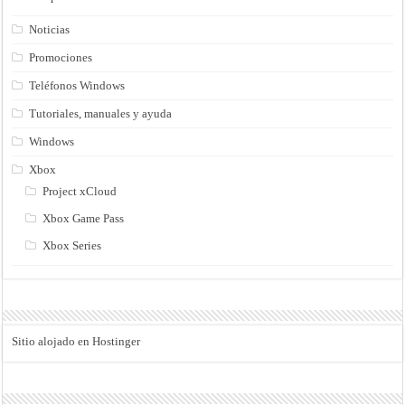
Noticias
Promociones
Teléfonos Windows
Tutoriales, manuales y ayuda
Windows
Xbox
Project xCloud
Xbox Game Pass
Xbox Series
Sitio alojado en Hostinger