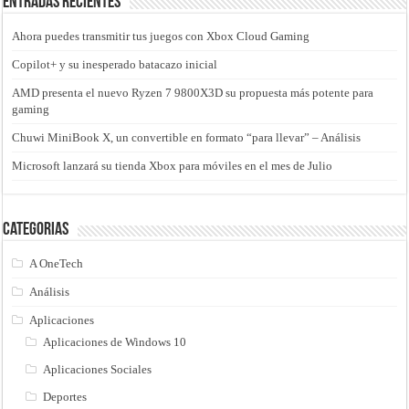
Entradas recientes
Ahora puedes transmitir tus juegos con Xbox Cloud Gaming
Copilot+ y su inesperado batacazo inicial
AMD presenta el nuevo Ryzen 7 9800X3D su propuesta más potente para
gaming
Chuwi MiniBook X, un convertible en formato “para llevar” – Análisis
Microsoft lanzará su tienda Xbox para móviles en el mes de Julio
Categorias
A OneTech
Análisis
Aplicaciones
Aplicaciones de Windows 10
Aplicaciones Sociales
Deportes