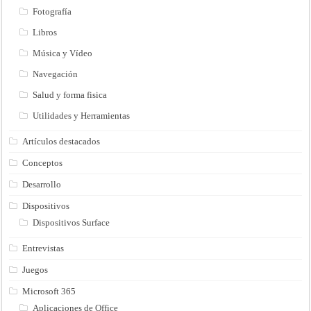
Fotografía
Libros
Música y Vídeo
Navegación
Salud y forma fisica
Utilidades y Herramientas
Artículos destacados
Conceptos
Desarrollo
Dispositivos
Dispositivos Surface
Entrevistas
Juegos
Microsoft 365
Aplicaciones de Office