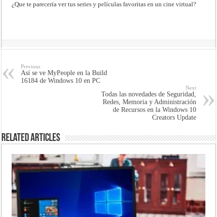
¿Que te parecería ver tus series y películas favoritas en un cine virtual?
Previous
Así se ve MyPeople en la Build
16184 de Windows 10 en PC
Next
Todas las novedades de Seguridad,
Redes, Memoria y Administración
de Recursos en la Windows 10
Creators Update
Related Articles