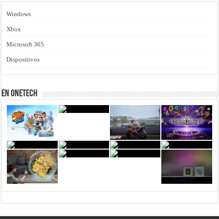
Windows
Xbox
Microsoft 365
Dispositivos
En Onetech