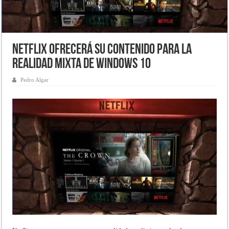
Netflix ofrecerá su contenido para la
Realidad Mixta de Windows 10
Pedro Algar