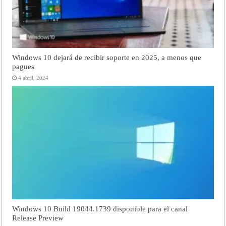
Windows 10 dejará de recibir soporte en 2025, a menos que
pagues
4 abril, 2024
Windows 10 Build 19044.1739 disponible para el canal
Release Preview