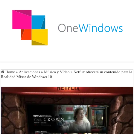
Home
»
Aplicaciones
»
Música y Vídeo
»
Netflix ofrecerá su contenido para la
Realidad Mixta de Windows 10