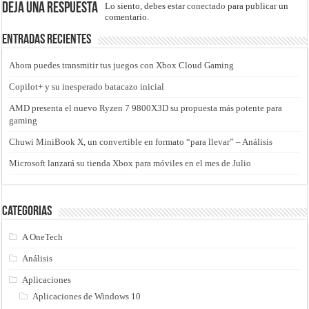
Deja una respuesta
Lo siento, debes estar
conectado
para publicar un
comentario.
Entradas recientes
Ahora puedes transmitir tus juegos con Xbox Cloud Gaming
Copilot+ y su inesperado batacazo inicial
AMD presenta el nuevo Ryzen 7 9800X3D su propuesta más potente para
gaming
Chuwi MiniBook X, un convertible en formato “para llevar” – Análisis
Microsoft lanzará su tienda Xbox para móviles en el mes de Julio
Categorias
A OneTech
Análisis
Aplicaciones
Aplicaciones de Windows 10