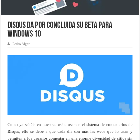
Disqus da por concluida su Beta para
Windows 10
Pedro Algar
Como ya sabéis en nuestras webs usamos el sistema de comentarios de
Disqus
, ello se debe a que cada día son más las webs que lo usan y
permiten a los usuarios comentar en una enorme diversidad de sitios sin