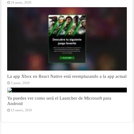
24 junio, 2020
La app Xbox en React Native está reemplazando a la app actual
3 junio, 2020
Ya puedes ver como será el Launcher de Microsoft para
Android
13 enero, 2020