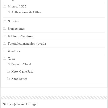
Microsoft 365
Aplicaciones de Office
Noticias
Promociones
Teléfonos Windows
Tutoriales, manuales y ayuda
Windows
Xbox
Project xCloud
Xbox Game Pass
Xbox Series
Sitio alojado en Hostinger