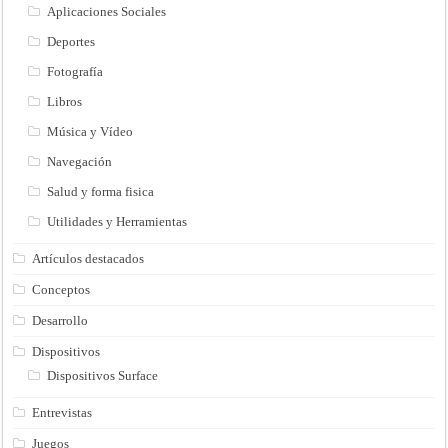
Aplicaciones Sociales
Deportes
Fotografía
Libros
Música y Vídeo
Navegación
Salud y forma fisica
Utilidades y Herramientas
Artículos destacados
Conceptos
Desarrollo
Dispositivos
Dispositivos Surface
Entrevistas
Juegos