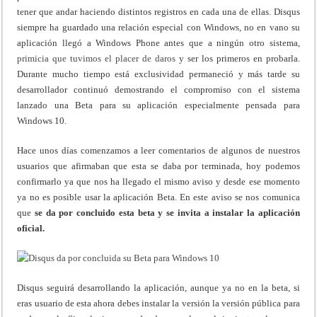
tener que andar haciendo distintos registros en cada una de ellas. Disqus
siempre ha guardado una relación especial con Windows, no en vano su
aplicación llegó a Windows Phone antes que a ningún otro sistema,
primicia que tuvimos el placer de daros
y ser los primeros en probarla.
Durante mucho tiempo está exclusividad permaneció y más tarde su
desarrollador continuó demostrando el compromiso con el sistema
lanzado una Beta para su aplicación especialmente pensada para
Windows 10.
Hace unos días comenzamos a leer comentarios de algunos de nuestros
usuarios que afirmaban que esta se daba por terminada, hoy podemos
confirmarlo ya que nos ha llegado el mismo aviso y desde ese momento
ya no es posible usar la aplicación Beta. En este aviso se nos comunica
que
se da por concluido esta beta y se invita a instalar la aplicación
oficial.
Disqus seguirá desarrollando la aplicación, aunque ya no en la beta, si
eras usuario de esta ahora debes instalar la versión la versión pública para