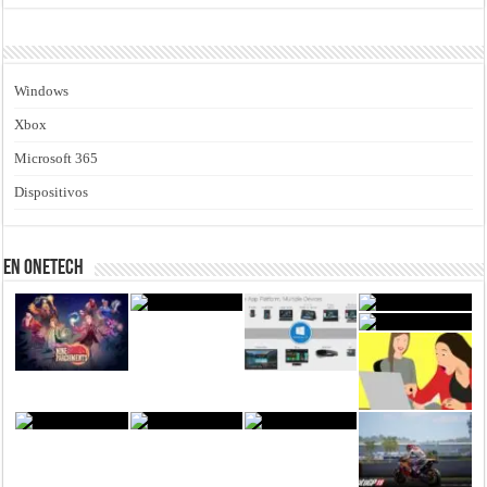
Windows
Xbox
Microsoft 365
Dispositivos
En Onetech