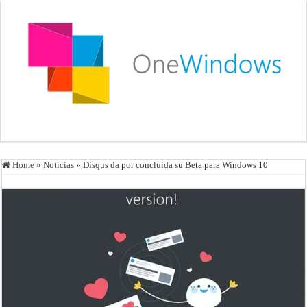
Home
»
Noticias
»
Disqus da por concluida su Beta para Windows 10