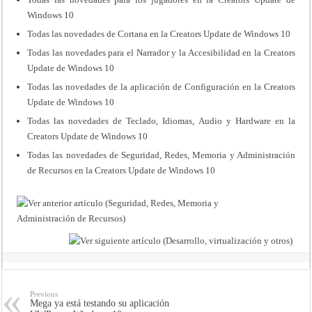
Windows 10
Todas las novedades de Cortana en la Creators Update de Windows 10
Todas las novedades para el Narrador y la Accesibilidad en la Creators
Update de Windows 10
Todas las novedades de la aplicación de Configuración en la Creators
Update de Windows 10
Todas las novedades de Teclado, Idiomas, Audio y Hardware en la
Creators Update de Windows 10
Todas las novedades de Seguridad, Redes, Memoria y Administración
de Recursos en la Creators Update de Windows 10
Previous
Mega ya está testando su aplicación