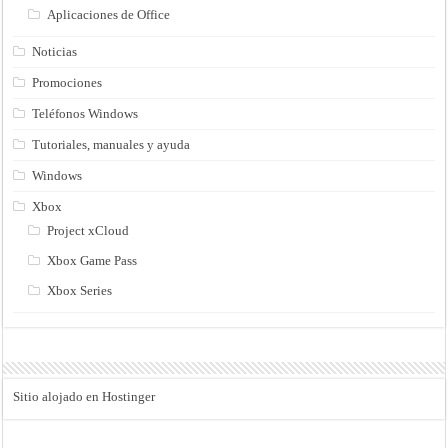
Aplicaciones de Office
Noticias
Promociones
Teléfonos Windows
Tutoriales, manuales y ayuda
Windows
Xbox
Project xCloud
Xbox Game Pass
Xbox Series
Sitio alojado en Hostinger