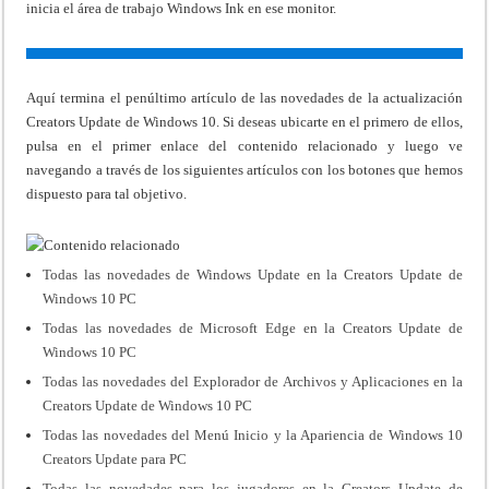
inicia el área de trabajo Windows Ink en ese monitor.
Aquí termina el penúltimo artículo de las novedades de la actualización
Creators Update de Windows 10. Si deseas ubicarte en el primero de ellos,
pulsa en el primer enlace del contenido relacionado y luego ve
navegando a través de los siguientes artículos con los botones que hemos
dispuesto para tal objetivo.
Todas las novedades de Windows Update en la Creators Update de
Windows 10 PC
Todas las novedades de Microsoft Edge en la Creators Update de
Windows 10 PC
Todas las novedades del Explorador de Archivos y Aplicaciones en la
Creators Update de Windows 10 PC
Todas las novedades del Menú Inicio y la Apariencia de Windows 10
Creators Update para PC
Todas las novedades para los jugadores en la Creators Update de