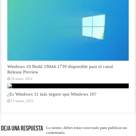
Windows 10 Build 19044.1739 disponible para el canal
Release Preview
24 mayo, 2022
¿Es Windows 11 más seguro que Windows 10?
13 marzo, 2022
Deja una respuesta
Lo siento, debes estar
conectado
para publicar un
comentario.