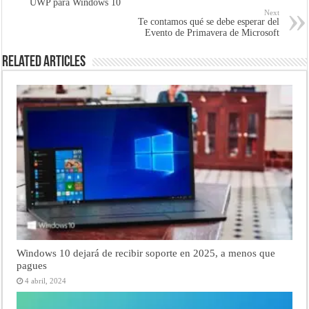
UWP para Windows 10
Next
Te contamos qué se debe esperar del
Evento de Primavera de Microsoft
Related Articles
Windows 10 dejará de recibir soporte en 2025, a menos que
pagues
4 abril, 2024