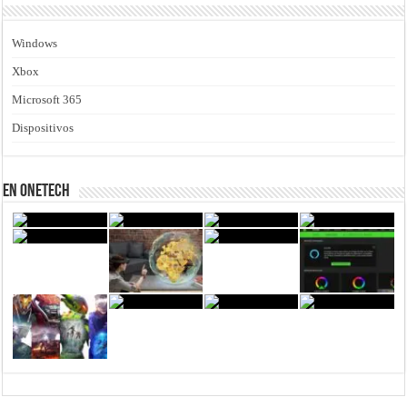
Windows
Xbox
Microsoft 365
Dispositivos
En Onetech