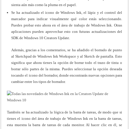
sienta aún más como la pluma en el papel.
Se ha actualizado el icono de Windows Ink, el lápiz y el control del
marcador para indicar visualmente qué color estás seleccionando.
Puedes probar esto ahora en el área de trabajo de Windows Ink. Otras
aplicaciones pueden aprovechar esto con futuras actualizaciones del
SDK de Windows 10 Creators Update.
Además, gracias a los comentarios, se ha añadido el borrado de punto
al Sketchpad de Windows Ink Workspace y al Sketch de pantalla. Esto
significa que ahora tienes la opción de borrar todo el trazo de tinta o
borrar sólo partes de la misma. Puedes seleccionar la opción deseada
tocando el icono del borrador, donde encontrarás nuevas opciones para
cambiar entre los tipos de borrador.
También se ha actualizado la lógica de la barra de tareas, de modo que si
tienes el icono del área de trabajo de Windows Ink en la barra de tareas,
esta muestra la barra de tareas de cada monitor. Al hacer clic en él, se