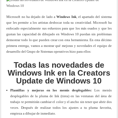
Microsoft no ha dejado de lado a
Windows Ink
, el apartado del sistema
que les permite a los artistas desbocar toda su creatividad. Microsoft ha
enfocado especialmente sus esfuerzos para que los más osados y que les
gustan las capacidad de dibujado en Windows 10 puedan sin problemas
demostrar todo lo que pueden crear con esta herramienta. En esta décimo
primera entrega, vamos a mostrar qué mejoras y novedades el equipo de
desarrollo del Grupo de Sistemas operativos hizo para ellos:
Todas las novedades de
Windows Ink en la Creators
Update de Windows 10
Plantillas y mejoras en los menús desplegables:
Los menús
desplegables de la pluma de Ink (tinta) en las ventanas del área de
trabajo te permitirán cambiar el color y el ancho sin tener que abrir dos
veces. Después de realizar todos los ajustes a tu pluma favorita,
empieza a dibujar de inmediato.