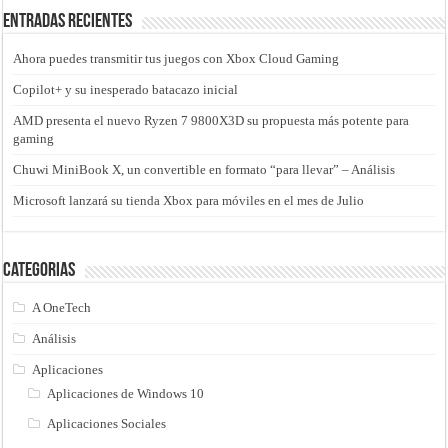
Entradas recientes
Ahora puedes transmitir tus juegos con Xbox Cloud Gaming
Copilot+ y su inesperado batacazo inicial
AMD presenta el nuevo Ryzen 7 9800X3D su propuesta más potente para
gaming
Chuwi MiniBook X, un convertible en formato “para llevar” – Análisis
Microsoft lanzará su tienda Xbox para móviles en el mes de Julio
Categorias
A OneTech
Análisis
Aplicaciones
Aplicaciones de Windows 10
Aplicaciones Sociales