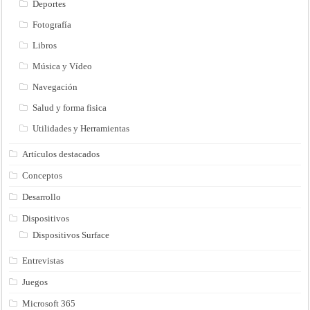
Deportes
Fotografía
Libros
Música y Vídeo
Navegación
Salud y forma fisica
Utilidades y Herramientas
Artículos destacados
Conceptos
Desarrollo
Dispositivos
Dispositivos Surface
Entrevistas
Juegos
Microsoft 365