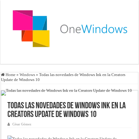
Home
»
Windows
»
Todas las novedades de Windows Ink en la Creators
Update de Windows 10
Todas las novedades de Windows Ink en la
Creators Update de Windows 10
César Gómez