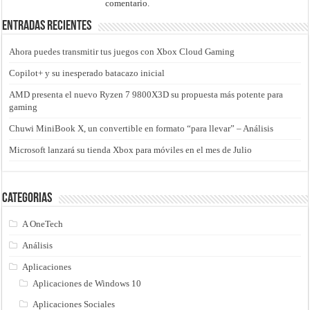
comentario.
Entradas recientes
Ahora puedes transmitir tus juegos con Xbox Cloud Gaming
Copilot+ y su inesperado batacazo inicial
AMD presenta el nuevo Ryzen 7 9800X3D su propuesta más potente para
gaming
Chuwi MiniBook X, un convertible en formato “para llevar” – Análisis
Microsoft lanzará su tienda Xbox para móviles en el mes de Julio
Categorias
A OneTech
Análisis
Aplicaciones
Aplicaciones de Windows 10
Aplicaciones Sociales