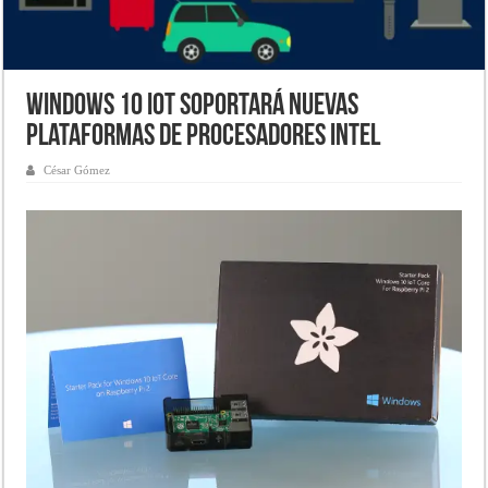
Windows 10 IoT soportará nuevas
plataformas de procesadores Intel
César Gómez