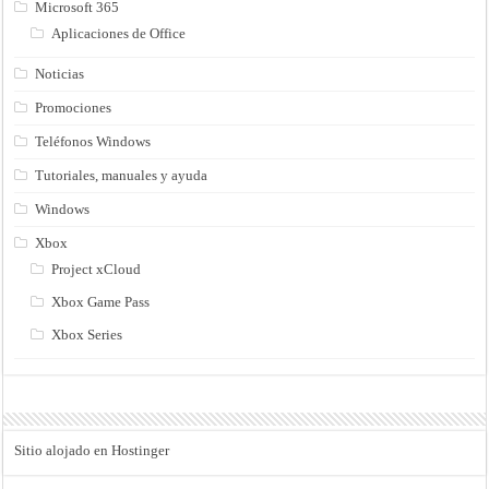
Microsoft 365
Aplicaciones de Office
Noticias
Promociones
Teléfonos Windows
Tutoriales, manuales y ayuda
Windows
Xbox
Project xCloud
Xbox Game Pass
Xbox Series
Sitio alojado en Hostinger