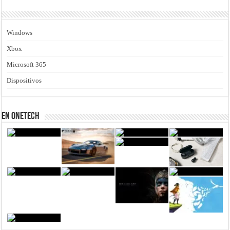
Windows
Xbox
Microsoft 365
Dispositivos
En Onetech