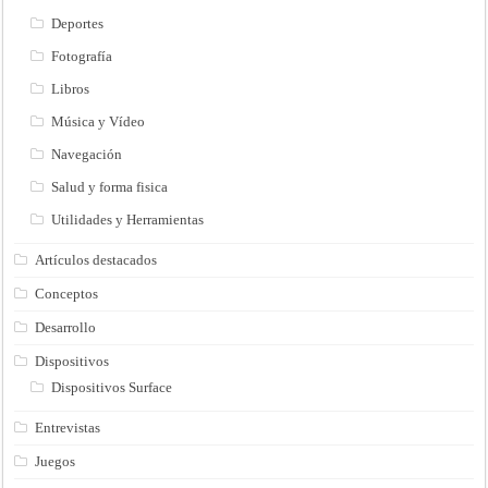
Deportes
Fotografía
Libros
Música y Vídeo
Navegación
Salud y forma fisica
Utilidades y Herramientas
Artículos destacados
Conceptos
Desarrollo
Dispositivos
Dispositivos Surface
Entrevistas
Juegos