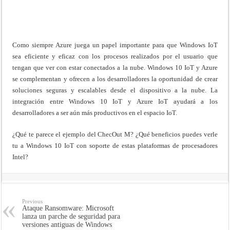
Como siempre Azure juega un papel importante para que Windows IoT
sea eficiente y eficaz con los procesos realizados por el usuario que
tengan que ver con estar conectados a la nube. Windows 10 IoT y Azure
se complementan y ofrecen a los desarrolladores la oportunidad de crear
soluciones seguras y escalables desde el dispositivo a la nube. La
integración entre Windows 10 IoT y Azure IoT ayudará a los
desarrolladores a ser aún más productivos en el espacio IoT.
¿Qué te parece el ejemplo del ChecOut M? ¿Qué beneficios puedes verle
tu a Windows 10 IoT con soporte de estas plataformas de procesadores
Intel?
Previous
Ataque Ransomware: Microsoft
lanza un parche de seguridad para
versiones antiguas de Windows