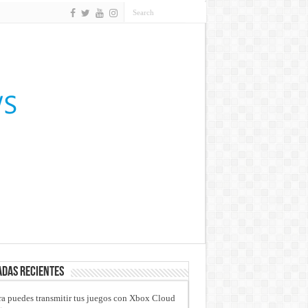
das recientes
a puedes transmitir tus juegos con Xbox Cloud